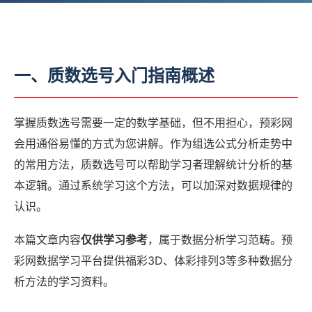
一、质数选号入门指南概述
掌握质数选号需要一定的数学基础，但不用担心，预彩网
会用通俗易懂的方式为您讲解。作为组选公式分析走势中
的常用方法，质数选号可以帮助学习者理解统计分析的基
本逻辑。通过系统学习这个方法，可以加深对数据规律的
认识。
本篇文章内容
仅供学习参考
，属于数据分析学习范畴。预
彩网数据学习平台提供福彩3D、体彩排列3等多种数据分
析方法的学习资料。