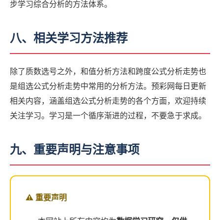
步学习综合分析的方法体系。
八、相关学习方法推荐
除了质数选号之外，和值分析方法和跨度公式分析走势也
是组选公式分析走势中常用的分析方法。预彩网每日更新
相关内容，涵盖组选公式分析走势的各个方面，欢迎持续
关注学习。学习是一个循序渐进的过程，不要急于求成。
九、重要声明与注意事项
⚠️ 重要声明