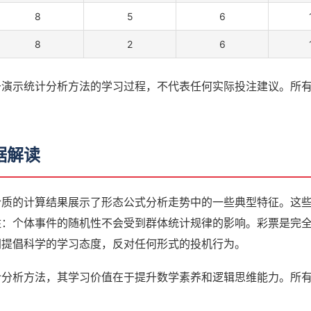
8
5
6
8
2
6
于演示统计分析方法的学习过程，不代表任何实际投注建议。所
据解读
合质的计算结果展示了形态公式分析走势中的一些典型特征。这
住：个体事件的随机性不会受到群体统计规律的影响。彩票是完
网提倡科学的学习态度，反对任何形式的投机行为。
计分析方法，其学习价值在于提升数学素养和逻辑思维能力。所