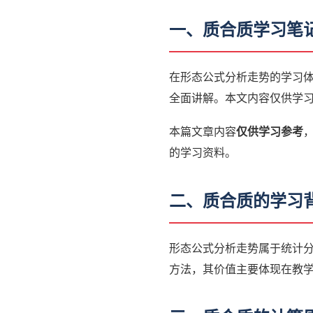
一、质合质学习笔
在形态公式分析走势的学习
全面讲解。本文内容仅供学
本篇文章内容
仅供学习参考
的学习资料。
二、质合质的学习
形态公式分析走势属于统计
方法，其价值主要体现在教