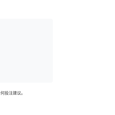
：
任何投注建议。