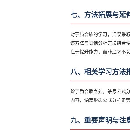
七、方法拓展与延
对于质合质的学习，建议采
该方法与其他分析方法结合
在于提升能力，而非追求不
八、相关学习方法
除了质合质之外，杀号公式
内容，涵盖形态公式分析走
九、重要声明与注