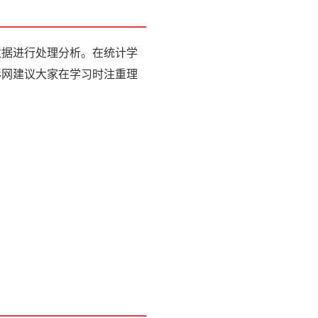
数据进行处理分析。在统计学
彩网建议大家在学习时注重理