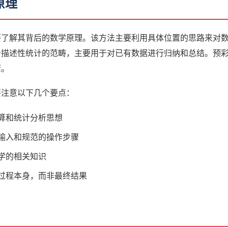
原理
要了解其背后的数学原理。该方法主要利用具体位置的思路来对
于描述性统计的范畴，主要用于对已有数据进行归纳和总结。预
骤。
要注意以下几个要点：
算和统计分析思想
输入和规范的操作步骤
学的相关知识
过程本身，而非最终结果