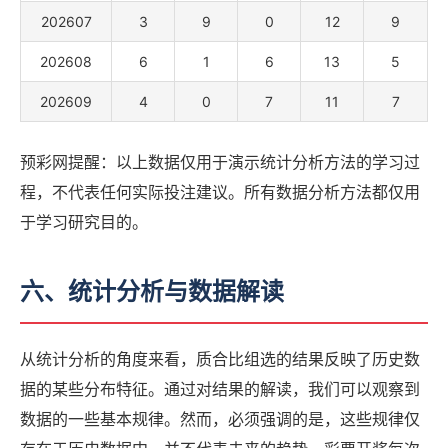
202607
3
9
0
12
9
202608
6
1
6
13
5
202609
4
0
7
11
7
预彩网提醒：以上数据仅用于演示统计分析方法的学习过
程，不代表任何实际投注建议。所有数据分析方法都仅用
于学习研究目的。
六、统计分析与数据解读
从统计分析的角度来看，质合比组选的结果反映了历史数
据的某些分布特征。通过对结果的解读，我们可以观察到
数据的一些基本规律。然而，必须强调的是，这些规律仅