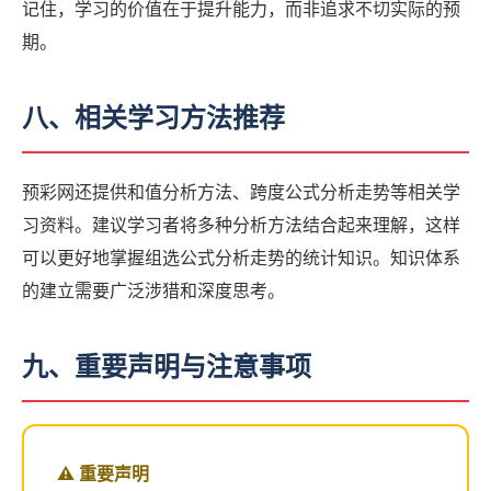
记住，学习的价值在于提升能力，而非追求不切实际的预
期。
八、相关学习方法推荐
预彩网还提供和值分析方法、跨度公式分析走势等相关学
习资料。建议学习者将多种分析方法结合起来理解，这样
可以更好地掌握组选公式分析走势的统计知识。知识体系
的建立需要广泛涉猎和深度思考。
九、重要声明与注意事项
⚠️ 重要声明