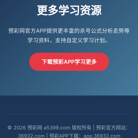
更多学习资源
预彩网官方APP提供更丰富的杀号公式分析走势等
学习资料，支持自定义学习计划。
下载预彩APP学习更多
© 2026 预彩网 a5399.com 版权所有 | 预彩官方网站：
36932.com | 预彩APP下载：app.36932.com