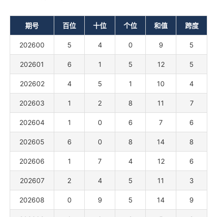
期号
百位
十位
个位
和值
跨度
202600
5
4
0
9
5
202601
6
1
5
12
5
202602
4
5
1
10
4
202603
1
2
8
11
7
202604
1
0
6
7
6
202605
6
0
8
14
8
202606
1
7
4
12
6
202607
2
4
5
11
3
202608
0
9
5
14
9