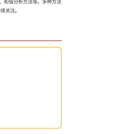
、和值分析方法等。多种方法
持续关注。