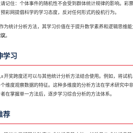
但请记住：个体事件的随机性不会受到群体统计规律的影响。彩
。预彩网提倡科学的学习态度，反对任何形式的投机行为。
度作为统计分析方法，其学习价值在于提升数学素养和逻辑思维能
建议
。
伸学习
±开奖跨度还可以与其他统计分析方法结合使用。例如，将试机
多个维度观察数据的特征。这种多维度的分析方法在学术研究中
习者在掌握单一方法后，逐步学习综合分析的方法体系。
推荐