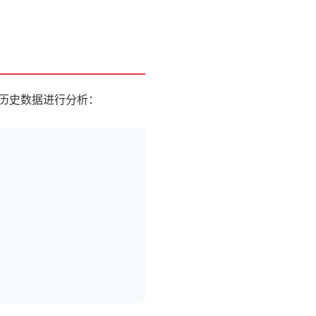
历史数据进行分析：