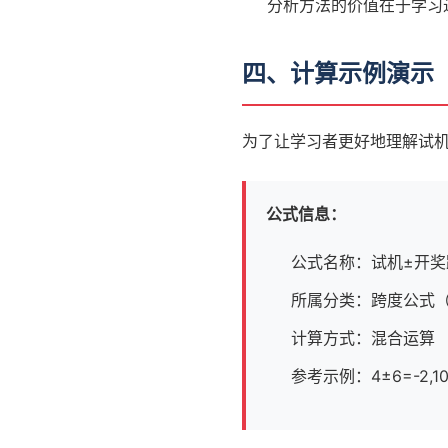
分析方法的价值在于学习
四、计算示例演示
为了让学习者更好地理解试
公式信息：
公式名称：试机±开奖
所属分类：跨度公式
计算方式：混合运算
参考示例：4±6=-2,1