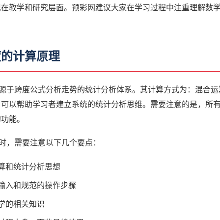
现在教学和研究层面。预彩网建议大家在学习过程中注重理解数
度的计算原理
来源于跨度公式分析走势的统计分析体系。其计算方式为：混合运
，可以帮助学习者建立系统的统计分析思维。需要注意的是，所
的功能。
时，需要注意以下几个要点：
算和统计分析思想
输入和规范的操作步骤
学的相关知识