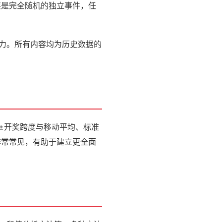
票是完全随机的独立事件，任
力。所有内容均为历史数据的
±开奖跨度与移动平均、标准
非常常见，有助于建立更全面