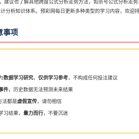
时，建议也了解其他跨度公式分析走势方法，如杀号公式分析走势
统计分析知识体系。预彩网每日更新多种类型的学习内容，欢迎
意事项
为
数据学习研究
，
仅供学习参考
，不构成任何投注建议
事件
，历史数据无法预测未来结果
方法都是
虚假宣传
，请勿相信
学习结果，
量力而行
，不要沉迷