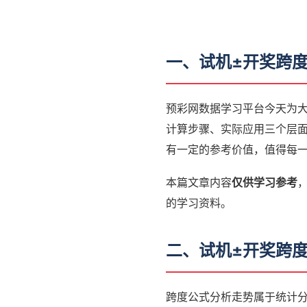
一、试机±开奖跨
预彩网数据学习平台今天为
计算步骤、实际应用三个层
有一定的参考价值，值得每
本篇文章内容
仅供学习参考
的学习资料。
二、试机±开奖跨
跨度公式分析走势属于统计