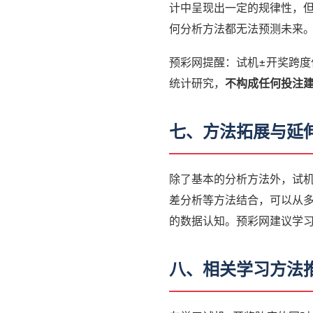
计中呈现出一定的规律性，
何分析方法都无法预测未来
预彩网提醒：试机±开奖跨
统计研究，
不构成任何投注
七、方法拓展与延
除了基本的分析方法外，试机
差分析等方法结合，可以从
的数据认知。预彩网建议学
八、相关学习方法