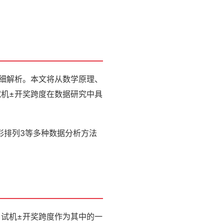
细解析。本文将从数学原理、
机±开奖跨度在数据研究中具
彩排列3等多种数据分析方法
试机±开奖跨度作为其中的一