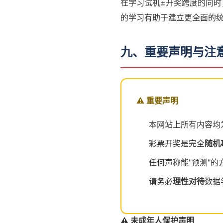
在学习试机±开奖跨度的同
的学习有助于建立更全面的
九、重要声明与注
⚠️ 重要声明
本网站上所有内容均
彩票开奖是完全
随机
任何声称能"预测"的
请务必
理性对待
数据
⚠️ 未成年人保护声明