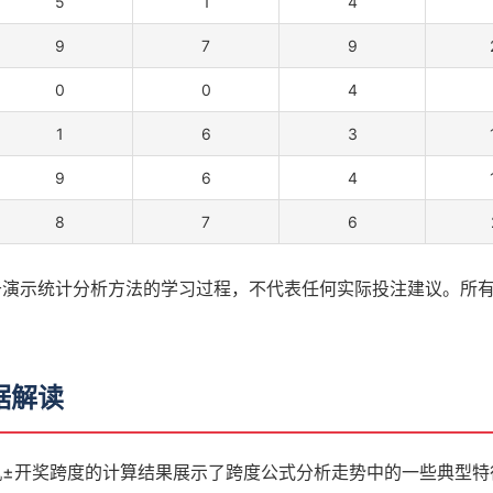
5
1
4
9
7
9
0
0
4
1
6
3
9
6
4
8
7
6
于演示统计分析方法的学习过程，不代表任何实际投注建议。所
据解读
机±开奖跨度的计算结果展示了跨度公式分析走势中的一些典型特