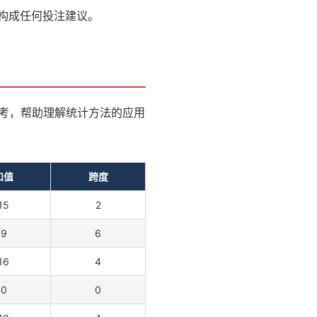
构成任何投注建议。
考，帮助理解统计方法的应用
和值
跨度
15
2
9
6
16
4
0
0