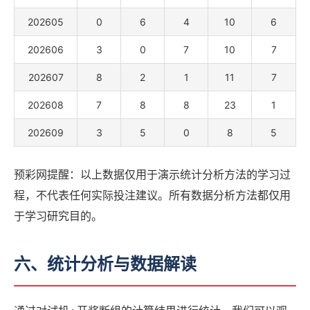
202605
0
6
4
10
6
202606
3
0
7
10
7
202607
8
2
1
11
7
202608
7
8
8
23
1
202609
3
5
0
8
5
预彩网提醒：以上数据仅用于演示统计分析方法的学习过
程，不代表任何实际投注建议。所有数据分析方法都仅用
于学习研究目的。
六、统计分析与数据解读