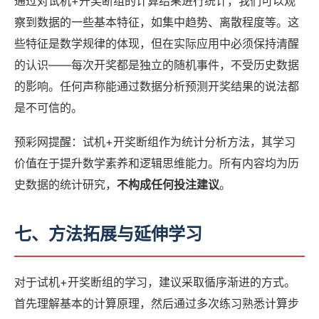
通过对试机+开奖断组的计算结果进行统计，我们可以观
察到数据的一些基本特征，如集中趋势、离散程度等。这
些特征是数学规律的体现，但在实际应用中必须保持清醒
的认识——每次开奖都是独立的随机事件，不受历史数据
的影响。任何声称能通过数据分析预测开奖结果的说法都
是不可信的。
预彩网提醒：试机+开奖断组作为统计分析方法，其学习
价值在于提升数学素养和逻辑思维能力。所有内容均为历
史数据的统计研究，
不构成任何投注建议
。
七、方法拓展与延伸学习
对于试机+开奖断组的学习，建议采取循序渐进的方式。
首先理解基本的计算原理，然后通过多次练习熟悉计算步