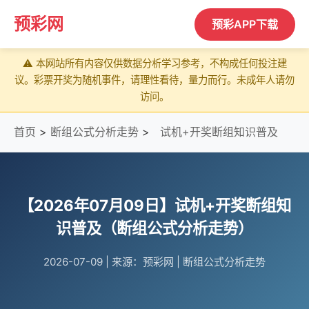
预彩网
预彩APP下载
⚠️ 本网站所有内容仅供数据分析学习参考，不构成任何投注建
议。彩票开奖为随机事件，请理性看待，量力而行。未成年人请勿
访问。
首页
>
断组公式分析走势
>
试机+开奖断组知识普及
【2026年07月09日】试机+开奖断组知
识普及（断组公式分析走势）
2026-07-09
|
来源：预彩网
|
断组公式分析走势