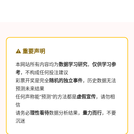
⚠️ 重要声明
本网站所有内容均为
数据学习研究
，
仅供学习参
考
，不构成任何投注建议
彩票开奖是完全
随机的独立事件
，历史数据无法
预测未来结果
任何声称能"预测"的方法都是
虚假宣传
，请勿相
信
请务必
理性看待
数据分析结果，
量力而行
，不要
沉迷