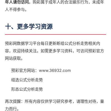
年人请勿访问
。购彩属于成年人的合法娱乐行为，未成年
人不得参与。
十、更多学习资源
预彩网数据学习平台每日更新断组公式分析走势相关内
容，欢迎持续关注。如需更多学习资料，可访问预彩官方
网站获取。
预彩官方网站：www.36932.com
组选公式分析走势
形态公式分析走势
再次提醒：所有内容仅供学习研究参考，请理性对待，量
力而行。