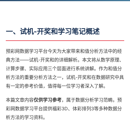
一、试机-开奖和学习笔记概述
预彩网数据学习平台今天为大家带来和值分析方法中的经
典方法——试机-开奖和的详细解析。本文将从数学原理、
计算步骤、实际应用三个层面进行系统讲解。作为和值分
析方法的重要分析方法之一，试机-开奖和在数据研究中具
有一定的参考价值，值得每一位学习者深入了解。
本篇文章内容
仅供学习参考
，属于数据分析学习范畴。预
彩网数据学习平台提供福彩3D、体彩排列3等多种数据分
析方法的学习资料。