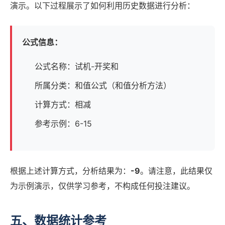
演示。以下过程展示了如何利用历史数据进行分析：
公式信息：
公式名称：试机-开奖和
所属分类：和值公式（和值分析方法）
计算方式：相减
参考示例：6-15
根据上述计算方式，分析结果为：
-9
。请注意，此结果仅
为示例演示，仅供学习参考，不构成任何投注建议。
五、数据统计参考