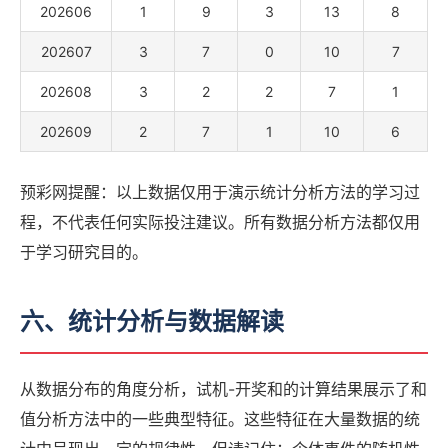
202606
1
9
3
13
8
202607
3
7
0
10
7
202608
3
2
2
7
1
202609
2
7
1
10
6
预彩网提醒：以上数据仅用于演示统计分析方法的学习过
程，不代表任何实际投注建议。所有数据分析方法都仅用
于学习研究目的。
六、统计分析与数据解读
从数据分布的角度分析，试机-开奖和的计算结果展示了和
值分析方法中的一些典型特征。这些特征在大量数据的统