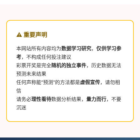
⚠️ 重要声明
本网站所有内容均为
数据学习研究
，
仅供学习参
考
，不构成任何投注建议
彩票开奖是完全
随机的独立事件
，历史数据无法
预测未来结果
任何声称能"预测"的方法都是
虚假宣传
，请勿相
信
请务必
理性看待
数据分析结果，
量力而行
，不要
沉迷