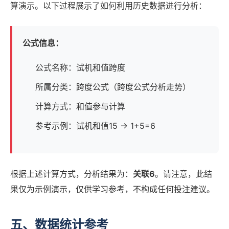
算演示。以下过程展示了如何利用历史数据进行分析：
公式信息：
公式名称：试机和值跨度
所属分类：跨度公式（跨度公式分析走势）
计算方式：和值参与计算
参考示例：试机和值15 → 1+5=6
根据上述计算方式，分析结果为：
关联6
。请注意，此结
果仅为示例演示，仅供学习参考，不构成任何投注建议。
五、数据统计参考