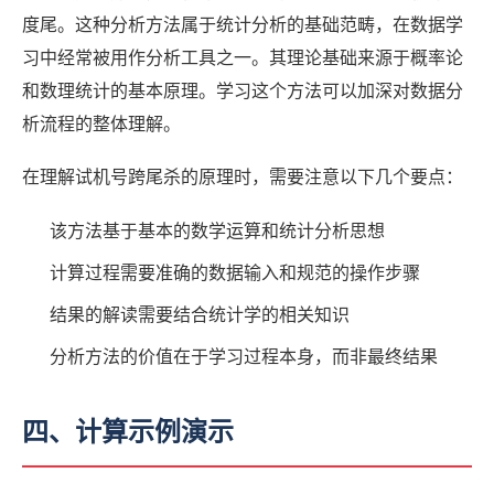
度尾。这种分析方法属于统计分析的基础范畴，在数据学
习中经常被用作分析工具之一。其理论基础来源于概率论
和数理统计的基本原理。学习这个方法可以加深对数据分
析流程的整体理解。
在理解试机号跨尾杀的原理时，需要注意以下几个要点：
该方法基于基本的数学运算和统计分析思想
计算过程需要准确的数据输入和规范的操作步骤
结果的解读需要结合统计学的相关知识
分析方法的价值在于学习过程本身，而非最终结果
四、计算示例演示