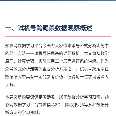
一、试机号跨尾杀数据观察概述
预彩网数据学习平台今天为大家带来杀号公式分析走势中
的经典方法——试机号跨尾杀的详细解析。本文将从数学
原理、计算步骤、实际应用三个层面进行系统讲解。作为
杀号公式分析走势的重要分析方法之一，试机号跨尾杀在
数据研究中具有一定的参考价值，值得每一位学习者深入
了解。
本篇文章内容
仅供学习参考
，属于数据分析学习范畴。预
彩网数据学习平台提供福彩3D、体彩排列3等多种数据分
析方法的学习资料。