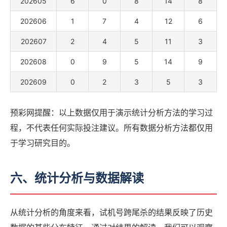
202605
6
0
8
14
8
202606
1
7
4
12
6
202607
2
4
5
11
3
202608
0
9
5
14
9
202609
0
2
3
5
3
预彩网提醒：以上数据仅用于演示统计分析方法的学习过
程，不代表任何实际投注建议。所有数据分析方法都仅用
于学习研究目的。
六、统计分析与数据解读
从统计分析的角度来看，试机号跨尾杀的结果反映了历史