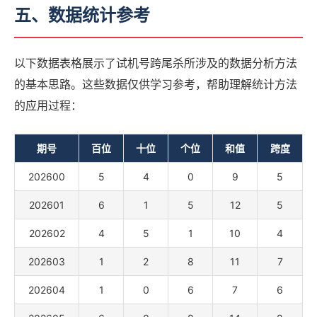
五、数据统计参考
以下数据表格展示了试机号跨尾杀所涉及的数据分析方法
的基本思路。这些数据仅供学习参考，帮助理解统计方法
的应用过程：
期号
百位
十位
个位
和值
跨度
202600
5
4
0
9
5
202601
6
1
5
12
5
202602
4
5
1
10
4
202603
1
2
8
11
7
202604
1
0
6
7
6