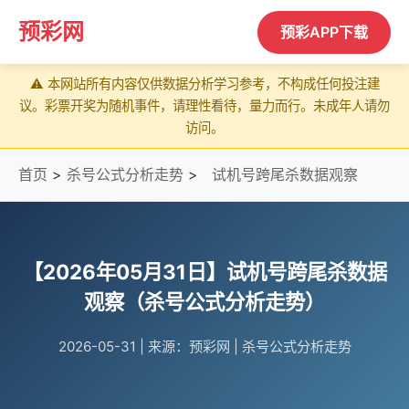
预彩网
预彩APP下载
⚠️ 本网站所有内容仅供数据分析学习参考，不构成任何投注建
议。彩票开奖为随机事件，请理性看待，量力而行。未成年人请勿
访问。
首页
>
杀号公式分析走势
>
试机号跨尾杀数据观察
【2026年05月31日】试机号跨尾杀数据
观察（杀号公式分析走势）
2026-05-31
|
来源：预彩网
|
杀号公式分析走势