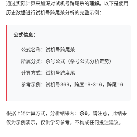
通过实际计算来加深对试机号跨尾杀的理解。以下是使用
历史数据进行试机号跨尾杀分析的完整示例：
公式信息：
公式名称：试机号跨尾杀
所属分类：杀号公式（杀号公式分析走势）
计算方式：试机号跨度尾
参考示例：试机号369，跨度=9-3=6，跨尾=6
根据上述计算方式，分析结果为：
杀6
。请注意，此结果
仅为示例演示，仅供学习参考，不构成任何投注建议。