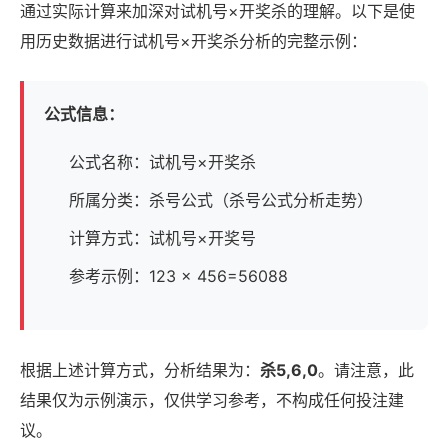
通过实际计算来加深对试机号×开奖杀的理解。以下是使
用历史数据进行试机号×开奖杀分析的完整示例：
公式信息：
公式名称：试机号×开奖杀
所属分类：杀号公式（杀号公式分析走势）
计算方式：试机号×开奖号
参考示例：123 × 456=56088
根据上述计算方式，分析结果为：
杀5,6,0
。请注意，此
结果仅为示例演示，仅供学习参考，不构成任何投注建
议。