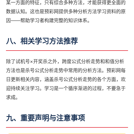
某一方面的特征，只有综合多种方法，才能获得更全面的
数据认知。这也是预彩网提供多种分析方法学习资料的原
因——帮助学习者构建完整的知识体系。
八、相关学习方法推荐
除了试机号×开奖杀之外，跨度公式分析走势和和值分析
方法也是杀号公式分析走势中常用的分析方法。预彩网每
日更新相关内容，涵盖杀号公式分析走势的各个方面，欢
迎持续关注学习。学习是一个循序渐进的过程，不要急于
求成。
九、重要声明与注意事项