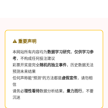
⚠️ 重要声明
本网站所有内容均为
数据学习研究
，
仅供学习参
考
，不构成任何投注建议
彩票开奖是完全
随机的独立事件
，历史数据无法
预测未来结果
任何声称能"预测"的方法都是
虚假宣传
，请勿相
信
请务必
理性看待
数据分析结果，
量力而行
，不要
沉迷