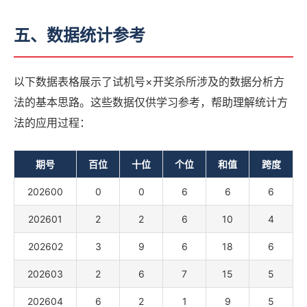
五、数据统计参考
以下数据表格展示了试机号×开奖杀所涉及的数据分析方
法的基本思路。这些数据仅供学习参考，帮助理解统计方
法的应用过程：
期号
百位
十位
个位
和值
跨度
202600
0
0
6
6
6
202601
2
2
6
10
4
202602
3
9
6
18
6
202603
2
6
7
15
5
202604
6
2
1
9
5