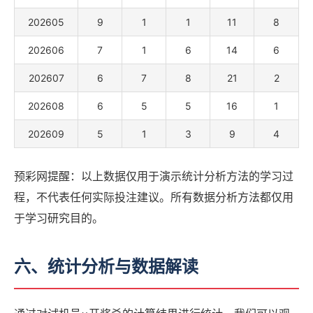
202605
9
1
1
11
8
202606
7
1
6
14
6
202607
6
7
8
21
2
202608
6
5
5
16
1
202609
5
1
3
9
4
预彩网提醒：以上数据仅用于演示统计分析方法的学习过
程，不代表任何实际投注建议。所有数据分析方法都仅用
于学习研究目的。
六、统计分析与数据解读