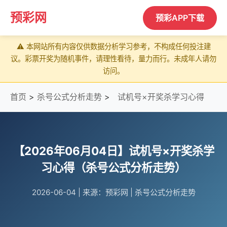
预彩网
预彩APP下载
⚠️ 本网站所有内容仅供数据分析学习参考，不构成任何投注建
议。彩票开奖为随机事件，请理性看待，量力而行。未成年人请勿
访问。
首页
>
杀号公式分析走势
>
试机号×开奖杀学习心得
【2026年06月04日】试机号×开奖杀学
习心得（杀号公式分析走势）
2026-06-04
|
来源：预彩网
|
杀号公式分析走势