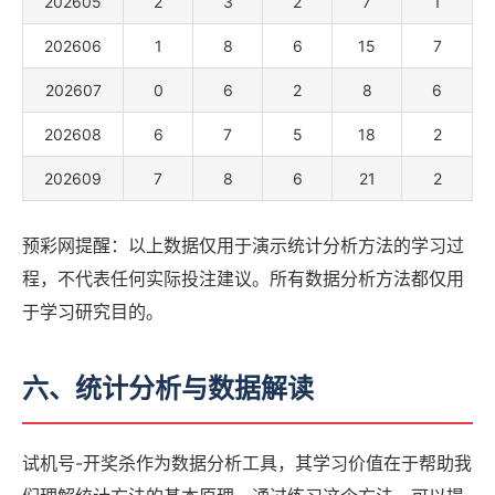
202605
2
3
2
7
1
202606
1
8
6
15
7
202607
0
6
2
8
6
202608
6
7
5
18
2
202609
7
8
6
21
2
预彩网提醒：以上数据仅用于演示统计分析方法的学习过
程，不代表任何实际投注建议。所有数据分析方法都仅用
于学习研究目的。
六、统计分析与数据解读
试机号-开奖杀作为数据分析工具，其学习价值在于帮助我