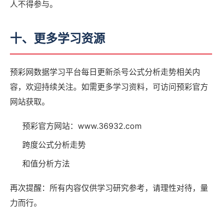
人不得参与。
十、更多学习资源
预彩网数据学习平台每日更新杀号公式分析走势相关内
容，欢迎持续关注。如需更多学习资料，可访问预彩官方
网站获取。
预彩官方网站：www.36932.com
跨度公式分析走势
和值分析方法
再次提醒：所有内容仅供学习研究参考，请理性对待，量
力而行。