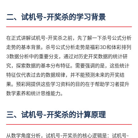
二、试机号-开奖杀的学习背景
在正式讲解试机号-开奖杀之前，先了解一下杀号公式分析
走势的基本背景。杀号公式分析走势是福彩3D和体彩排列
3数据分析中的重要分支，通过对历史开奖数据的统计研
究，探索数据的基本分布特征。需要强调的是，这些统计
特征仅代表过去的数据规律，并不能预测未来的开奖结
果。预彩网提供这些学习资料的目的在于帮助学习者提升
数学素养和统计思维能力。
三、试机号-开奖杀的计算原理
从数学角度分析，试机号-开奖杀的核心逻辑是：试机号-