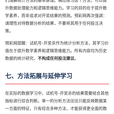
们理解统计方法的基本原理。通过练习这个方法，可以提
升数据处理能力和逻辑思维能力。学习的目的在于提升数
学素养，而非追求对开奖结果的预测。预彩网再次强调：
请理性对待数据分析的结果，不要将其用于任何投注决
策。
预彩网提醒：试机号-开奖杀作为统计分析方法，其学习价
值在于提升数学素养和逻辑思维能力。所有内容均为历史
数据的统计研究，
不构成任何投注建议
。
七、方法拓展与延伸学习
在实际的数据学习中，试机号-开奖杀的结果需要结合其他
指标进行综合判断。单一的分析方法往往只能反映数据某
一方面的特征，只有综合多种方法，才能获得更全面的数