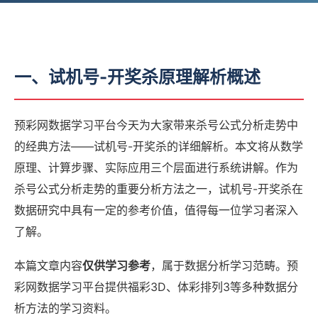
一、试机号-开奖杀原理解析概述
预彩网数据学习平台今天为大家带来杀号公式分析走势中
的经典方法——试机号-开奖杀的详细解析。本文将从数学
原理、计算步骤、实际应用三个层面进行系统讲解。作为
杀号公式分析走势的重要分析方法之一，试机号-开奖杀在
数据研究中具有一定的参考价值，值得每一位学习者深入
了解。
本篇文章内容
仅供学习参考
，属于数据分析学习范畴。预
彩网数据学习平台提供福彩3D、体彩排列3等多种数据分
析方法的学习资料。