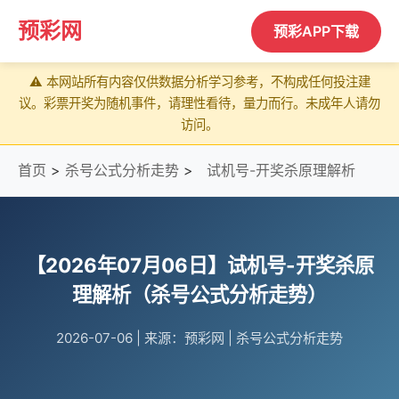
预彩网
预彩APP下载
⚠️ 本网站所有内容仅供数据分析学习参考，不构成任何投注建
议。彩票开奖为随机事件，请理性看待，量力而行。未成年人请勿
访问。
首页
>
杀号公式分析走势
>
试机号-开奖杀原理解析
【2026年07月06日】试机号-开奖杀原
理解析（杀号公式分析走势）
2026-07-06
|
来源：预彩网
|
杀号公式分析走势