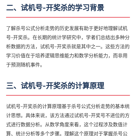
二、试机号-开奖杀的学习背景
了解杀号公式分析走势的历史发展有助于更好地理解试机
号-开奖杀。在长期的统计学研究中，学者们总结出多种分
析数据的方法，试机号-开奖杀就是其中之一。这些方法的
学习价值在于培养逻辑思维能力和数学分析能力，而非用
于预测随机事件。
三、试机号-开奖杀的计算原理
试机号-开奖杀的计算原理基于杀号公式分析走势的基本统
计思想。具体来说，该方法通过试机号-开奖号不进位的方
式进行数据分析。从数学角度来看，这个过程涉及数值计
算、统计分析等多个步骤。理解这个原理对于掌握杀号公