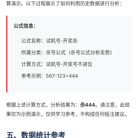
算演示。以下过程展示了如何利用历史数据进行分析：
公式信息：
公式名称：试机号-开奖杀
所属分类：杀号公式（杀号公式分析走势）
计算方式：试机号-开奖号不进位
参考示例：567-123=444
根据上述计算方式，分析结果为：
杀444
。请注意，此结
果仅为示例演示，仅供学习参考，不构成任何投注建议。
五、数据统计参考