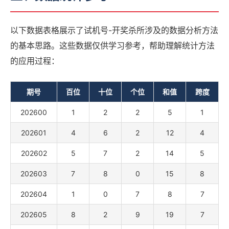
以下数据表格展示了试机号-开奖杀所涉及的数据分析方法
的基本思路。这些数据仅供学习参考，帮助理解统计方法
的应用过程：
期号
百位
十位
个位
和值
跨度
202600
1
2
2
5
1
202601
4
6
2
12
4
202602
5
7
2
14
5
202603
7
8
0
15
8
202604
1
0
7
8
7
202605
8
2
9
19
7