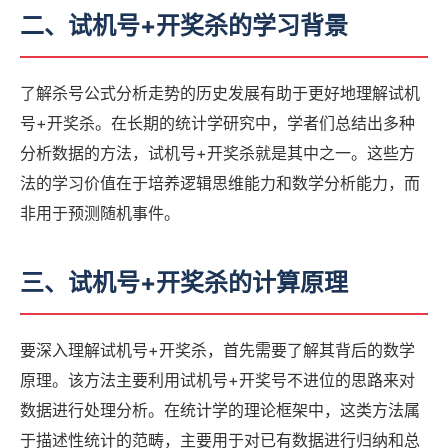
二、试机号+开奖杀的学习背景
了解杀号公式分析走势的历史发展有助于更好地理解试机
号+开奖杀。在长期的统计学研究中，学者们总结出多种
分析数据的方法，试机号+开奖杀就是其中之一。这些方
法的学习价值在于培养逻辑思维能力和数学分析能力，而
非用于预测随机事件。
三、试机号+开奖杀的计算原理
要深入理解试机号+开奖杀，首先需要了解其背后的数学
原理。该方法主要利用试机号+开奖号不进位的思路来对
数据进行处理分析。在统计学的理论框架中，这类方法属
于描述性统计的范畴，主要用于对已有数据进行归纳和总