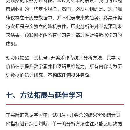
史数据的某些分布特征。通过对结果的解读，我们可以观
察到数据的一些基本规律。然而，必须强调的是，这些规
律仅存在于历史数据中，并不代表未来的趋势。彩票开奖
每次都是完全独立的随机事件，历史分析绝对不能预测未
来结果。预彩网提醒所有学习者：请理性对待数据学习的
成果。
预彩网提醒：试机号+开奖杀作为统计分析方法，其学习
价值在于提升数学素养和逻辑思维能力。所有内容均为历
史数据的统计研究，
不构成任何投注建议
。
七、方法拓展与延伸学习
在实际的数据学习中，试机号+开奖杀的结果需要结合其
他指标进行综合判断。单一的分析方法往往只能反映数据