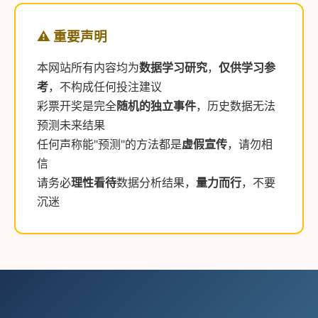
⚠️ 重要声明
本网站所有内容均为
数据学习研究
，
仅供学习参
考
，不构成任何投注建议
彩票开奖是完全
随机的独立事件
，历史数据无法
预测未来结果
任何声称能"预测"的方法都是
虚假宣传
，请勿相
信
请务必
理性看待
数据分析结果，
量力而行
，不要
沉迷