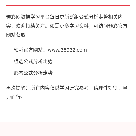
预彩网数据学习平台每日更新断组公式分析走势相关内
容，欢迎持续关注。如需更多学习资料，可访问预彩官方
网站获取。
预彩官方网站：www.36932.com
组选公式分析走势
形态公式分析走势
再次提醒：所有内容仅供学习研究参考，请理性对待，量
力而行。