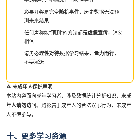
学习参考
，不构成任何投注建议
彩票开奖是完全
随机事件
，历史数据无法预
测未来结果
任何声称能"预测"的方法都是
虚假宣传
，请勿
相信
请务必
理性对待
数据学习结果，
量力而行
，
不要沉迷
⚠️ 未成年人保护声明
本站内容面向成年学习者，涉及数据统计分析知识，
未成
年人请勿访问
。购彩属于成年人的合法娱乐行为，未成年
人不得参与。
十、更多学习资源