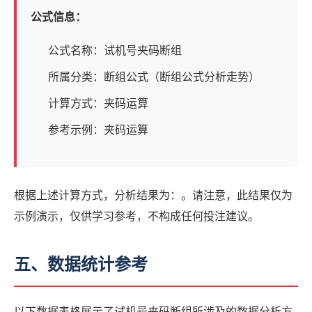
公式信息：
公式名称：试机号夹码断组
所属分类：断组公式（断组公式分析走势）
计算方式：夹码运算
参考示例：夹码运算
根据上述计算方式，分析结果为：
。请注意，此结果仅为
示例演示，仅供学习参考，不构成任何投注建议。
五、数据统计参考
以下数据表格展示了试机号夹码断组所涉及的数据分析方