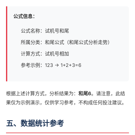
公式信息：
公式名称：试机号和尾
所属分类：和尾公式（和尾公式分析走势）
计算方式：试机号相加
参考示例：123 → 1+2+3=6
根据上述计算方式，分析结果为：
和尾6
。请注意，此结
果仅为示例演示，仅供学习参考，不构成任何投注建议。
五、数据统计参考