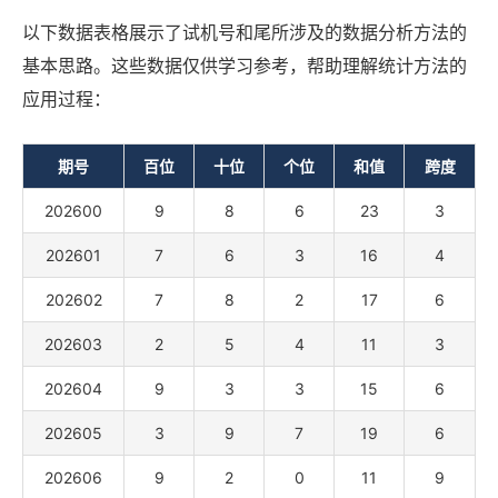
以下数据表格展示了试机号和尾所涉及的数据分析方法的
基本思路。这些数据仅供学习参考，帮助理解统计方法的
应用过程：
期号
百位
十位
个位
和值
跨度
202600
9
8
6
23
3
202601
7
6
3
16
4
202602
7
8
2
17
6
202603
2
5
4
11
3
202604
9
3
3
15
6
202605
3
9
7
19
6
202606
9
2
0
11
9