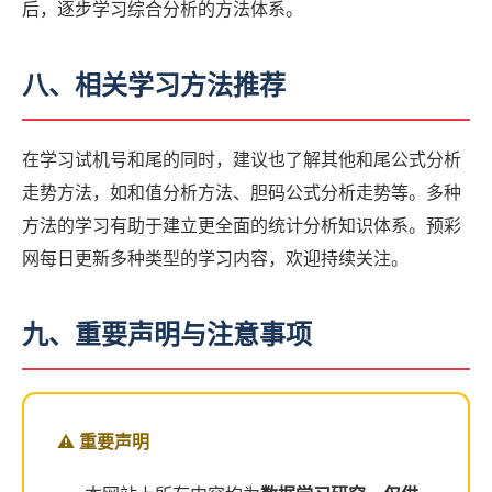
后，逐步学习综合分析的方法体系。
八、相关学习方法推荐
在学习试机号和尾的同时，建议也了解其他和尾公式分析
走势方法，如和值分析方法、胆码公式分析走势等。多种
方法的学习有助于建立更全面的统计分析知识体系。预彩
网每日更新多种类型的学习内容，欢迎持续关注。
九、重要声明与注意事项
⚠️ 重要声明