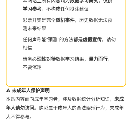
本网站上所有内容均为
数据学习研究
，
仅供
学习参考
，不构成任何投注建议
彩票开奖是完全
随机事件
，历史数据无法预
测未来结果
任何声称能"预测"的方法都是
虚假宣传
，请勿
相信
请务必
理性对待
数据学习结果，
量力而行
，
不要沉迷
⚠️ 未成年人保护声明
本站内容面向成年学习者，涉及数据统计分析知识，
未成
年人请勿访问
。购彩属于成年人的合法娱乐行为，未成年
人不得参与。