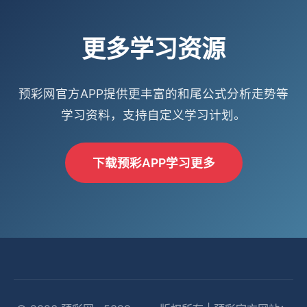
更多学习资源
预彩网官方APP提供更丰富的和尾公式分析走势等
学习资料，支持自定义学习计划。
下载预彩APP学习更多