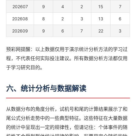
202607
9
4
2
15
7
202608
8
2
3
13
6
202609
9
6
7
22
3
预彩网提醒：以上数据仅用于演示统计分析方法的学习过
程，不代表任何实际投注建议。所有数据分析方法都仅用
于学习研究目的。
六、统计分析与数据解读
从数据分布的角度分析，试机号和尾的计算结果展示了和
尾公式分析走势中的一些典型特征。这些特征在大量数据
的统计中呈现出一定的规律性，但请记住：个体事件的随