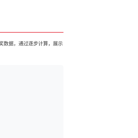
奖数据，通过逐步计算，展示