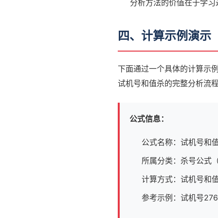
分析方法的价值在于学习
四、计算示例演示
下面通过一个具体的计算示
试机号和值杀的完整分析流
公式信息：
公式名称：试机号和
所属分类：杀号公式
计算方式：试机号和
参考示例：试机号276