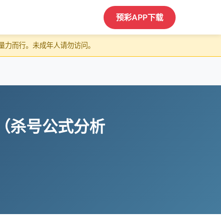
预彩APP下载
，量力而行。未成年人请勿访问。
析（杀号公式分析