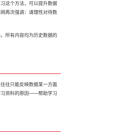
练习这个方法，可以提升数据
彩网再次强调：请理性对待数
力。所有内容均为历史数据的
法往往只能反映数据某一方面
学习资料的原因——帮助学习