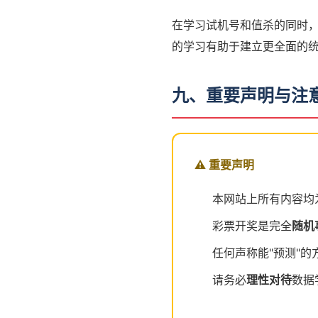
在学习试机号和值杀的同时
的学习有助于建立更全面的
九、重要声明与注
⚠️ 重要声明
本网站上所有内容均
彩票开奖是完全
随机
任何声称能"预测"的
请务必
理性对待
数据