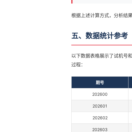
根据上述计算方式，分析结
五、数据统计参考
以下数据表格展示了试机号
过程：
期号
202600
202601
202602
202603