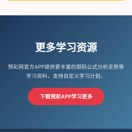
更多学习资源
预彩网官方APP提供更丰富的胆码公式分析走势等
学习资料，支持自定义学习计划。
下载预彩APP学习更多