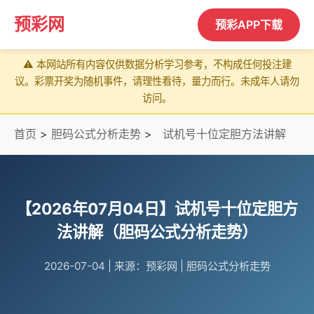
预彩网
预彩APP下载
⚠️ 本网站所有内容仅供数据分析学习参考，不构成任何投注建
议。彩票开奖为随机事件，请理性看待，量力而行。未成年人请勿
访问。
首页
>
胆码公式分析走势
>
试机号十位定胆方法讲解
【2026年07月04日】试机号十位定胆方
法讲解（胆码公式分析走势）
2026-07-04
|
来源：预彩网
|
胆码公式分析走势