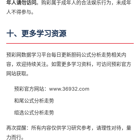
年人请勿访问
。购彩属于成年人的合法娱乐行为，未成年
人不得参与。
十、更多学习资源
预彩网数据学习平台每日更新胆码公式分析走势相关内
容，欢迎持续关注。如需更多学习资料，可访问预彩官方
网站获取。
预彩官方网站：www.36932.com
和尾公式分析走势
组选公式分析走势
再次提醒：所有内容仅供学习研究参考，请理性对待，量
力而行。