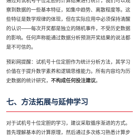
通过对试机号十位定胆的计算结果进行统计，我们可以观
察到数据的一些基本特征，如集中趋势、离散程度等。这
些特征是数学规律的体现，但在实际应用中必须保持清醒
的认识——每次开奖都是独立的随机事件，不受历史数据
的影响。任何声称能通过数据分析预测开奖结果的说法都
是不可信的。
预彩网提醒：试机号十位定胆作为统计分析方法，其学习
价值在于提升数学素养和逻辑思维能力。所有内容均为历
史数据的统计研究，
不构成任何投注建议
。
七、方法拓展与延伸学习
对于试机号十位定胆的学习，建议采取循序渐进的方式。
首先理解基本的计算原理，然后通过多次练习熟悉计算步