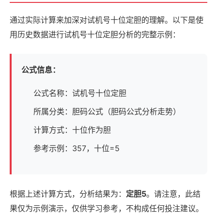
通过实际计算来加深对试机号十位定胆的理解。以下是使
用历史数据进行试机号十位定胆分析的完整示例：
公式信息：
公式名称：试机号十位定胆
所属分类：胆码公式（胆码公式分析走势）
计算方式：十位作为胆
参考示例：357，十位=5
根据上述计算方式，分析结果为：
定胆5
。请注意，此结
果仅为示例演示，仅供学习参考，不构成任何投注建议。