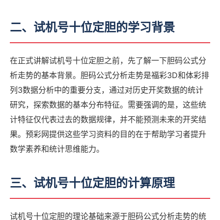
二、试机号十位定胆的学习背景
在正式讲解试机号十位定胆之前，先了解一下胆码公式分
析走势的基本背景。胆码公式分析走势是福彩3D和体彩排
列3数据分析中的重要分支，通过对历史开奖数据的统计
研究，探索数据的基本分布特征。需要强调的是，这些统
计特征仅代表过去的数据规律，并不能预测未来的开奖结
果。预彩网提供这些学习资料的目的在于帮助学习者提升
数学素养和统计思维能力。
三、试机号十位定胆的计算原理
试机号十位定胆的理论基础来源于胆码公式分析走势的统