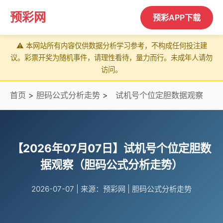
预彩网
预彩APP下载
⚠️ 本网站所有内容仅供数据分析学习参考，不构成任何投注建
议。彩票开奖为随机事件，请理性看待，量力而行。未成年人请勿
访问。
首页
>
胆码公式分析走势
>
试机号个位定胆数据观察
【2026年07月07日】试机号个位定胆数
据观察（胆码公式分析走势）
2026-07-07
|
来源：预彩网
|
胆码公式分析走势