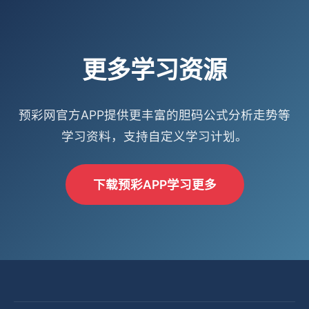
更多学习资源
预彩网官方APP提供更丰富的胆码公式分析走势等
学习资料，支持自定义学习计划。
下载预彩APP学习更多