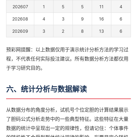
202607
1
5
5
11
4
202608
4
3
9
16
6
202609
3
2
8
13
6
预彩网提醒：以上数据仅用于演示统计分析方法的学习过
程，不代表任何实际投注建议。所有数据分析方法都仅用
于学习研究目的。
六、统计分析与数据解读
从数据分布的角度分析，试机号个位定胆的计算结果展示
了胆码公式分析走势中的一些典型特征。这些特征在大量
数据的统计中呈现出一定的规律性，但请记住：个体事件