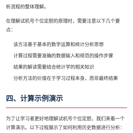
析流程的整体理解。
在理解试机号个位定胆的原理时，需要注意以下几个要
点：
该方法基于基本的数学运算和统计分析思想
计算过程需要准确的数据输入和规范的操作步骤
结果的解读需要结合统计学的相关知识
分析方法的价值在于学习过程本身，而非最终结果
四、计算示例演示
为了让学习者更好地理解试机号个位定胆，我们来看一个
计算演示。以下过程展示了如何利用历史数据进行分析：