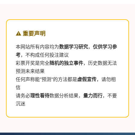
⚠️ 重要声明
本网站所有内容均为
数据学习研究
，
仅供学习参
考
，不构成任何投注建议
彩票开奖是完全
随机的独立事件
，历史数据无法
预测未来结果
任何声称能"预测"的方法都是
虚假宣传
，请勿相
信
请务必
理性看待
数据分析结果，
量力而行
，不要
沉迷