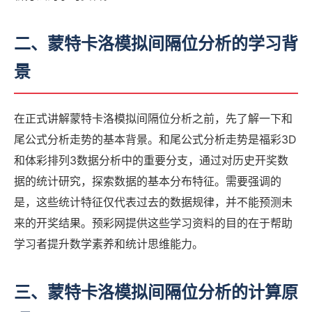
二、蒙特卡洛模拟间隔位分析的学习背
景
在正式讲解蒙特卡洛模拟间隔位分析之前，先了解一下和
尾公式分析走势的基本背景。和尾公式分析走势是福彩3D
和体彩排列3数据分析中的重要分支，通过对历史开奖数
据的统计研究，探索数据的基本分布特征。需要强调的
是，这些统计特征仅代表过去的数据规律，并不能预测未
来的开奖结果。预彩网提供这些学习资料的目的在于帮助
学习者提升数学素养和统计思维能力。
三、蒙特卡洛模拟间隔位分析的计算原