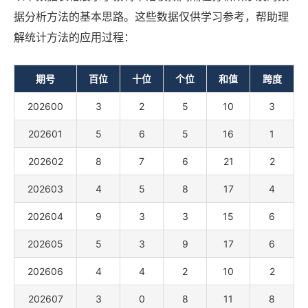
据分析方法的基本思路。这些数据仅供学习参考，帮助理
解统计方法的应用过程：
期号
百位
十位
个位
和值
跨度
202600
3
2
5
10
3
202601
5
6
5
16
1
202602
8
7
6
21
2
202603
4
5
8
17
4
202604
9
3
3
15
6
202605
5
3
9
17
6
202606
4
4
2
10
2
202607
3
0
8
11
8