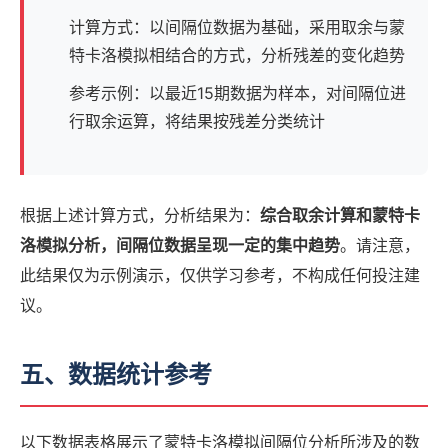
计算方式：以间隔位数据为基础，采用取余与蒙
特卡洛模拟相结合的方式，分析残差的变化趋势
参考示例：以最近15期数据为样本，对间隔位进
行取余运算，将结果按残差分类统计
根据上述计算方式，分析结果为：
综合取余计算和蒙特卡
洛模拟分析，间隔位数据呈现一定的集中趋势
。请注意，
此结果仅为示例演示，仅供学习参考，不构成任何投注建
议。
五、数据统计参考
以下数据表格展示了蒙特卡洛模拟间隔位分析所涉及的数