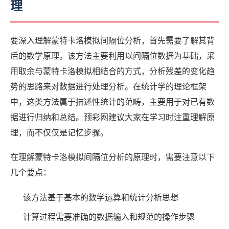
理
要深入理解蒙特卡洛模拟间隔位分析，首先需要了解其背
后的数学原理。该方法主要利用以间隔位数据为基础，采
用取余与蒙特卡洛模拟相结合的方式，分析残差的变化趋
势的思路来对数据进行处理分析。在统计学的理论框架
中，这类方法属于描述性统计的范畴，主要用于对已有数
据进行归纳和总结。预彩网建议大家在学习时注重理解原
理，而不仅仅是记忆步骤。
在理解蒙特卡洛模拟间隔位分析的原理时，需要注意以下
几个要点：
该方法基于基本的数学运算和统计分析思想
计算过程需要准确的数据输入和规范的操作步骤