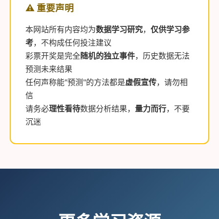
⚠️ 重要声明
本网站所有内容均为
数据学习研究
，
仅供学习参
考
，不构成任何投注建议
彩票开奖是完全
随机的独立事件
，历史数据无法
预测未来结果
任何声称能"预测"的方法都是
虚假宣传
，请勿相
信
请务必
理性看待
数据分析结果，
量力而行
，不要
沉迷