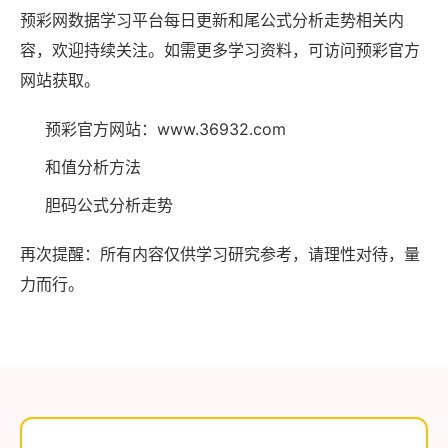
预彩网数据学习平台每日更新和尾公式分析走势相关内
容，欢迎持续关注。如需更多学习资料，可访问预彩官方
网站获取。
预彩官方网站：www.36932.com
和值分析方法
胆码公式分析走势
再次提醒：所有内容仅供学习研究参考，请理性对待，量
力而行。