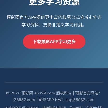
更多学习资源
预彩网官方APP提供更丰富的和尾公式分析走势等
学习资料，支持自定义学习计划。
下载预彩APP学习更多
© 2026 预彩网 a5399.com 版权所有 | 预彩官方网站：
36932.com | 预彩APP下载：app.36932.com