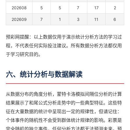
202608
5
5
7
17
2
202609
7
1
3
11
6
预彩网提醒：以上数据仅用于演示统计分析方法的学习过
程，不代表任何实际投注建议。所有数据分析方法都仅用
于学习研究目的。
六、统计分析与数据解读
从数据分布的角度分析，蒙特卡洛模拟间隔位分析的计算
结果展示了和尾公式分析走势中的一些典型特征。这些特
征在大量数据的统计中呈现出一定的规律性，但请记住：
个体事件的随机性不会受到群体统计规律的影响。彩票是
完全随机的独立事件，任何分析方法都无法预测未来。预