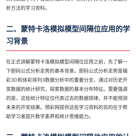
析方法的学习资料。
二、蒙特卡洛模拟模型间隔位应用的学
习背景
在正式讲解蒙特卡洛模拟模型间隔位应用之前，先了解一
下胆码公式分析走势的基本背景。胆码公式分析走势是福
彩3D和体彩排列3数据分析中的重要分支，通过对历史开
奖数据的统计研究，探索数据的基本分布特征。需要强调
的是，这些统计特征仅代表过去的数据规律，并不能预测
未来的开奖结果。预彩网提供这些学习资料的目的在于帮
助学习者提升数学素养和统计思维能力。