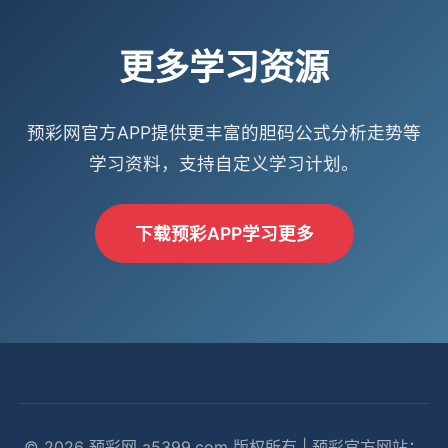
更多学习资源
预彩网官方APP提供更丰富的胆码公式分析走势等
学习资料，支持自定义学习计划。
下载预彩APP学习更多
© 2026 预彩网 a5399.com 版权所有 | 预彩官方网站：