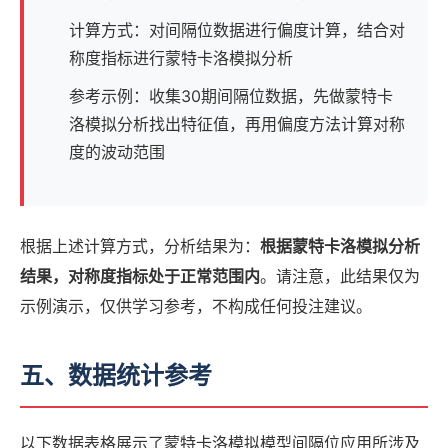
计算方式：对间隔位数据进行偏度计算，结合对
称度指标进行蒙特卡洛模拟分析
参考示例：收集30期间隔位数据，先做蒙特卡
洛模拟分析找出特征值，再用偏度方法计算对称
度的波动范围
根据上述计算方式，分析结果为：
根据蒙特卡洛模拟分析
结果，对称度指标处于正常范围内
。请注意，此结果仅为
示例演示，仅供学习参考，不构成任何投注建议。
五、数据统计参考
以下数据表格展示了蒙特卡洛模拟模型间隔位应用所涉及