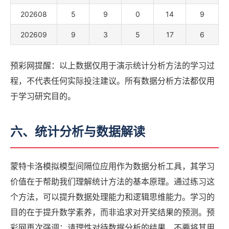
202608
5
9
0
14
9
202609
9
3
5
17
6
预彩网提醒：以上数据仅用于演示统计分析方法的学习过
程，不代表任何实际投注建议。所有数据分析方法都仅用
于学习研究目的。
六、统计分析与数据解读
蒙特卡洛模拟模型间隔位应用作为数据分析工具，其学习
价值在于帮助我们理解统计方法的基本原理。通过练习这
个方法，可以提升数据处理能力和逻辑思维能力。学习的
目的在于提升数学素养，而非追求对开奖结果的预测。预
彩网再次强调：请理性对待数据分析的结果，不要将其用