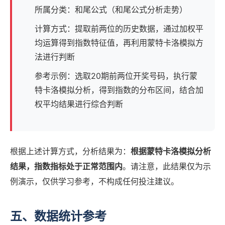
所属分类：和尾公式（和尾公式分析走势）
计算方式：提取前两位的历史数据，通过加权平
均运算得到指数特征值，再利用蒙特卡洛模拟方
法进行判断
参考示例：选取20期前两位开奖号码，执行蒙
特卡洛模拟分析，得到指数的分布区间，结合加
权平均结果进行综合判断
根据上述计算方式，分析结果为：
根据蒙特卡洛模拟分析
结果，指数指标处于正常范围内
。请注意，此结果仅为示
例演示，仅供学习参考，不构成任何投注建议。
五、数据统计参考