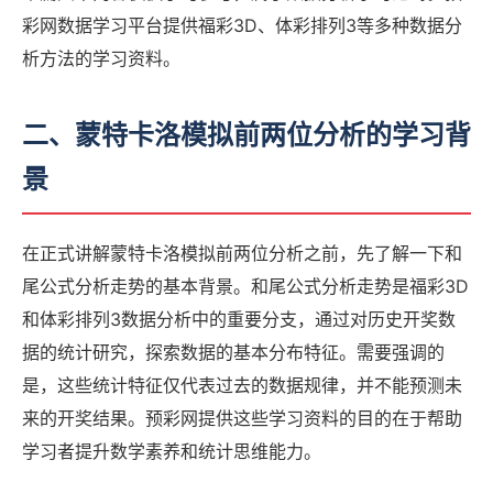
彩网数据学习平台提供福彩3D、体彩排列3等多种数据分
析方法的学习资料。
二、蒙特卡洛模拟前两位分析的学习背
景
在正式讲解蒙特卡洛模拟前两位分析之前，先了解一下和
尾公式分析走势的基本背景。和尾公式分析走势是福彩3D
和体彩排列3数据分析中的重要分支，通过对历史开奖数
据的统计研究，探索数据的基本分布特征。需要强调的
是，这些统计特征仅代表过去的数据规律，并不能预测未
来的开奖结果。预彩网提供这些学习资料的目的在于帮助
学习者提升数学素养和统计思维能力。