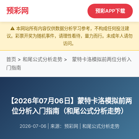
预彩网
预彩APP下载
⚠️ 本网站所有内容仅供数据分析学习参考，不构成任何投注建
议。彩票开奖为随机事件，请理性看待，量力而行。未成年人请勿
访问。
首页
>
和尾公式分析走势
>
蒙特卡洛模拟前两位分析入
门指南
【2026年07月06日】蒙特卡洛模拟前两
位分析入门指南（和尾公式分析走势）
2026-07-06
|
来源：预彩网
|
和尾公式分析走势