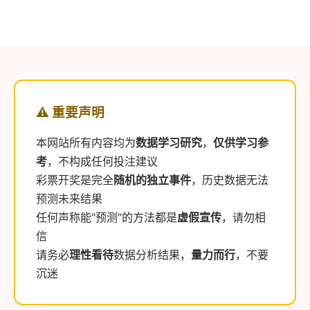
⚠️ 重要声明
本网站所有内容均为
数据学习研究
，
仅供学习参
考
，不构成任何投注建议
彩票开奖是完全
随机的独立事件
，历史数据无法
预测未来结果
任何声称能"预测"的方法都是
虚假宣传
，请勿相
信
请务必
理性看待
数据分析结果，
量力而行
，不要
沉迷