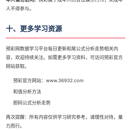
人不得参与。
十、更多学习资源
预彩网数据学习平台每日更新和尾公式分析走势相关内
容，欢迎持续关注。如需更多学习资料，可访问预彩官方
网站获取。
预彩官方网站：www.36932.com
和值分析方法
胆码公式分析走势
再次提醒：所有内容仅供学习研究参考，请理性对待，量
力而行。