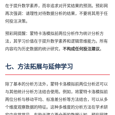
在于提升数学素养，而非追求对开奖结果的预测。预彩网
再次强调：请理性对待数据分析的结果，不要将其用于任
何投注决策。
预彩网提醒：蒙特卡洛模拟前两位分析作为统计分析方
法，其学习价值在于提升数学素养和逻辑思维能力。所有
内容均为历史数据的统计研究，
不构成任何投注建议
。
七、方法拓展与延伸学习
除了基本的分析方法外，蒙特卡洛模拟前两位分析还可以
与其他统计分析方法结合使用。例如，将蒙特卡洛模拟前
两位分析与移动平均、标准差分析等方法结合，可以从多
个维度观察数据的特征。这种多维度的分析方法在学术研
究中非常常见，有助于建立更全面的数据认知。预彩网建