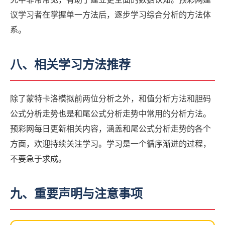
议学习者在掌握单一方法后，逐步学习综合分析的方法体
系。
八、相关学习方法推荐
除了蒙特卡洛模拟前两位分析之外，和值分析方法和胆码
公式分析走势也是和尾公式分析走势中常用的分析方法。
预彩网每日更新相关内容，涵盖和尾公式分析走势的各个
方面，欢迎持续关注学习。学习是一个循序渐进的过程，
不要急于求成。
九、重要声明与注意事项