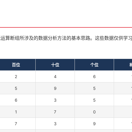
标运算断组所涉及的数据分析方法的基本思路。这些数据仅供学
百位
十位
个位
2
4
6
5
9
5
6
3
5
1
7
0
7
3
9