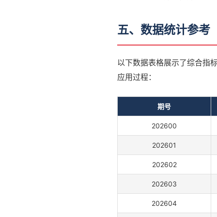
五、数据统计参考
以下数据表格展示了综合指
应用过程：
期号
202600
202601
202602
202603
202604