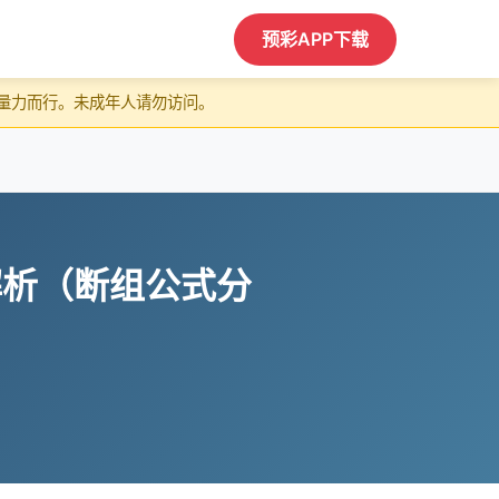
预彩APP下载
，量力而行。未成年人请勿访问。
解析（断组公式分