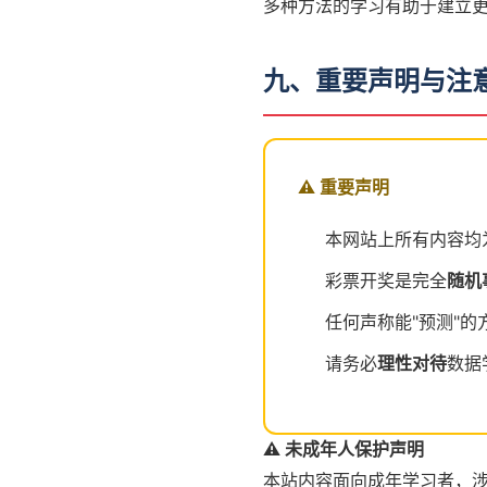
多种方法的学习有助于建立
九、重要声明与注
⚠️ 重要声明
本网站上所有内容均
彩票开奖是完全
随机
任何声称能"预测"的
请务必
理性对待
数据
⚠️ 未成年人保护声明
本站内容面向成年学习者，