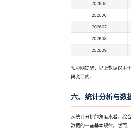
202605
202606
202607
202608
202609
预彩网提醒：以上数据仅用
研究目的。
六、统计分析与数
从统计分析的角度来看，综
数据的一些基本规律。然而