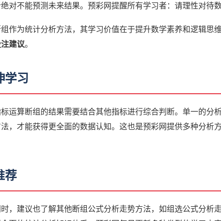
析绝对不能预测未来结果。预彩网提醒所有学习者：请理性对待
断组作为统计分析方法，其学习价值在于提升数学素养和逻辑思
投注建议
。
伸学习
指标运算断组的结果需要结合其他指标进行综合判断。单一的分
方法，才能获得更全面的数据认知。这也是预彩网提供多种分析
。
推荐
同时，建议也了解其他断组公式分析走势方法，如组选公式分析