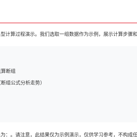
典型计算过程演示。我们选取一组数据作为示例，展示计算步骤
运算断组
（断组公式分析走势）
果为：
。请注意，此结果仅为示例演示，仅供学习参考，不构成