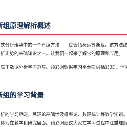
断组原理解析概述
公式分析走势中的一个有趣方法——综合指标运算断组。该方法
分析走势的基础知识之一。让我们一起来了解它的原理和应用。
，属于数据分析学习范畴。预彩网数据学习平台提供福彩3D、体
断组的学习背景
分析的学习范畴，其理论基础涉及概率论、数理统计等数学知识
要体现在教学和研究层面。预彩网建议大家在学习过程中注重理