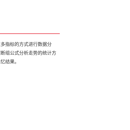
过多指标的方式进行数据分
握断组公式分析走势的统计方
记忆结果。