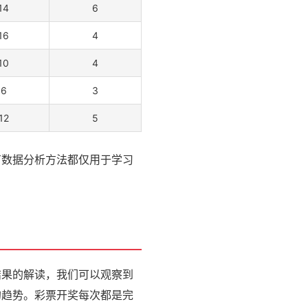
14
6
16
4
10
4
6
3
12
5
有数据分析方法都仅用于学习
结果的解读，我们可以观察到
的趋势。彩票开奖每次都是完