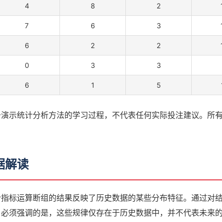
4
8
2
7
6
3
6
2
2
0
3
3
6
1
5
于演示统计分析方法的学习过程，不代表任何实际投注建议。所
据解读
合指标运算断组的结果反映了历史数据的某些分布特征。通过对
，必须强调的是，这些规律仅存在于历史数据中，并不代表未来