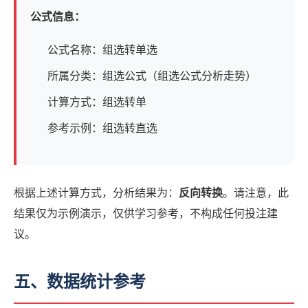
公式信息：
公式名称：组选转单选
所属分类：组选公式（组选公式分析走势）
计算方式：组选转单
参考示例：组选转直选
根据上述计算方式，分析结果为：
反向转换
。请注意，此
结果仅为示例演示，仅供学习参考，不构成任何投注建
议。
五、数据统计参考