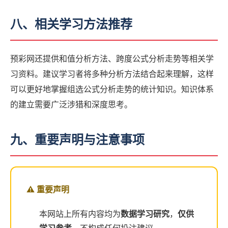
八、相关学习方法推荐
预彩网还提供和值分析方法、跨度公式分析走势等相关学
习资料。建议学习者将多种分析方法结合起来理解，这样
可以更好地掌握组选公式分析走势的统计知识。知识体系
的建立需要广泛涉猎和深度思考。
九、重要声明与注意事项
⚠️ 重要声明
本网站上所有内容均为
数据学习研究
，
仅供