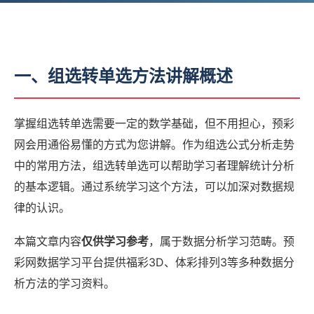
一、组选转单选方法讲解概述
掌握组选转单选需要一定的数学基础，但不用担心，预彩
网会用通俗易懂的方式为您讲解。作为组选公式分析走势
中的常用方法，组选转单选可以帮助学习者理解统计分析
的基本逻辑。通过系统学习这个方法，可以加深对数据规
律的认识。
本篇文章内容
仅供学习参考
，属于数据分析学习范畴。预
彩网数据学习平台提供福彩3D、体彩排列3等多种数据分
析方法的学习资料。