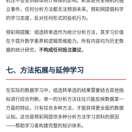
机性不会受到群体统计规律的影响。彩票是完全随机的独
立事件，任何分析方法都无法预测未来。预彩网提倡科学
的学习态度，反对任何形式的投机行为。
预彩网提醒：组选转单选作为统计分析方法，其学习价值
在于提升数学素养和逻辑思维能力。所有内容均为历史数
据的统计研究，
不构成任何投注建议
。
七、方法拓展与延伸学习
在实际的数据学习中，组选转单选的结果需要结合其他指
标进行综合判断。单一的分析方法往往只能反映数据某一
方面的特征，只有综合多种方法，才能获得更全面的数据
认知。这也是预彩网提供多种分析方法学习资料的原因
——帮助学习者构建完整的知识体系。