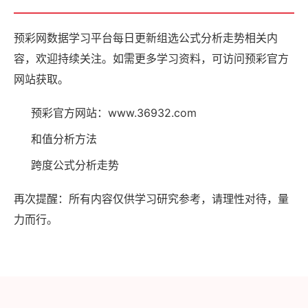
预彩网数据学习平台每日更新组选公式分析走势相关内
容，欢迎持续关注。如需更多学习资料，可访问预彩官方
网站获取。
预彩官方网站：www.36932.com
和值分析方法
跨度公式分析走势
再次提醒：所有内容仅供学习研究参考，请理性对待，量
力而行。