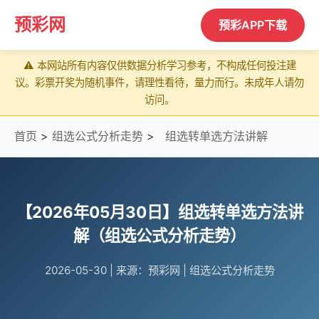
预彩网
预彩APP下载
⚠️ 本网站所有内容仅供数据分析学习参考，不构成任何投注建
议。彩票开奖为随机事件，请理性看待，量力而行。未成年人请勿
访问。
首页
>
组选公式分析走势
>
组选转单选方法讲解
【2026年05月30日】组选转单选方法讲
解（组选公式分析走势）
2026-05-30
|
来源：预彩网
|
组选公式分析走势