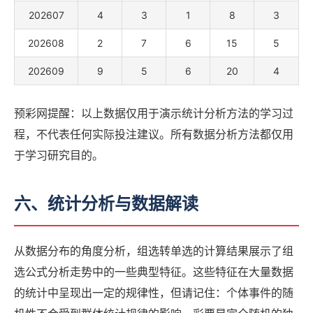
202607
4
3
1
8
3
202608
2
7
6
15
5
202609
9
5
6
20
4
预彩网提醒：以上数据仅用于演示统计分析方法的学习过
程，不代表任何实际投注建议。所有数据分析方法都仅用
于学习研究目的。
六、统计分析与数据解读
从数据分布的角度分析，组选转单选的计算结果展示了组
选公式分析走势中的一些典型特征。这些特征在大量数据
的统计中呈现出一定的规律性，但请记住：个体事件的随