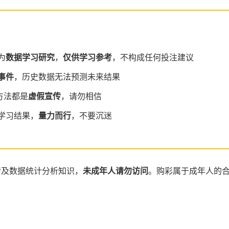
为
数据学习研究
，
仅供学习参考
，不构成任何投注建议
事件
，历史数据无法预测未来结果
方法都是
虚假宣传
，请勿相信
学习结果，
量力而行
，不要沉迷
涉及数据统计分析知识，
未成年人请勿访问
。购彩属于成年人的