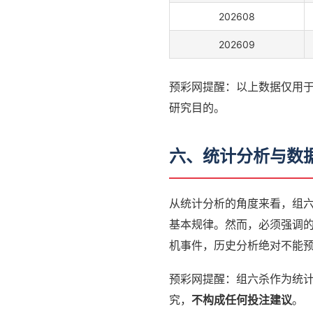
202608
202609
预彩网提醒：以上数据仅用
研究目的。
六、统计分析与数
从统计分析的角度来看，组
基本规律。然而，必须强调
机事件，历史分析绝对不能
预彩网提醒：组六杀作为统
究，
不构成任何投注建议
。