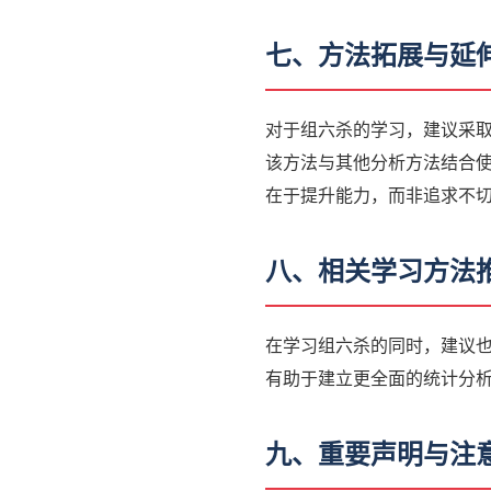
七、方法拓展与延
对于组六杀的学习，建议采
该方法与其他分析方法结合
在于提升能力，而非追求不
八、相关学习方法
在学习组六杀的同时，建议
有助于建立更全面的统计分
九、重要声明与注