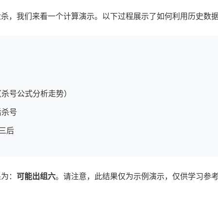
六杀，我们来看一个计算演示。以下过程展示了如何利用历史数
（杀号公式分析走势）
后杀号
三后
果为：
可能出组六
。请注意，此结果仅为示例演示，仅供学习参