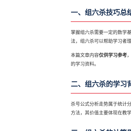
一、组六杀技巧总
掌握组六杀需要一定的数学
法，组六杀可以帮助学习者
本篇文章内容
仅供学习参考
的学习资料。
二、组六杀的学习
杀号公式分析走势属于统计
方法，其价值主要体现在教