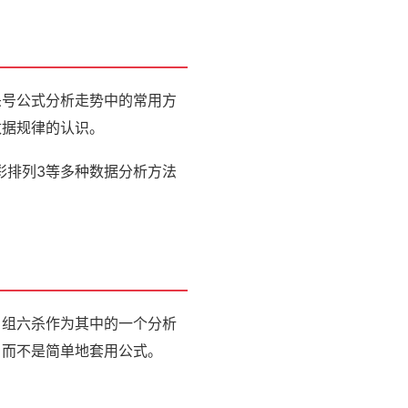
杀号公式分析走势中的常用方
数据规律的认识。
彩排列3等多种数据分析方法
。组六杀作为其中的一个分析
，而不是简单地套用公式。