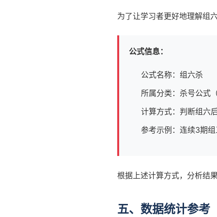
为了让学习者更好地理解组
公式信息：
公式名称：组六杀
所属分类：杀号公式
计算方式：判断组六
参考示例：连续3期组
根据上述计算方式，分析结
五、数据统计参考