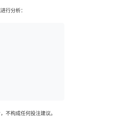
据进行分析：
考，不构成任何投注建议。