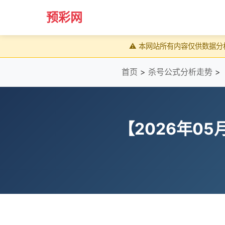
预彩网
⚠️ 本网站所有内容仅供数据
首页
>
杀号公式分析走势
>
【2026年0