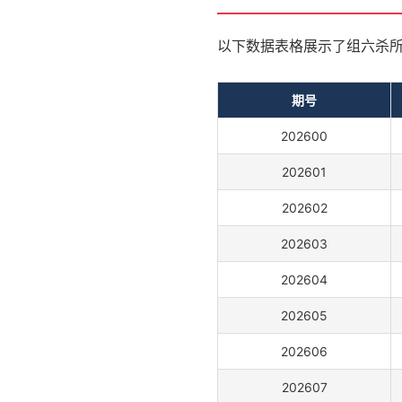
以下数据表格展示了组六杀
期号
202600
202601
202602
202603
202604
202605
202606
202607