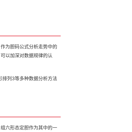
。作为胆码公式分析走势中的
，可以加深对数据规律的认
彩排列3等多种数据分析方法
。组六形态定胆作为其中的一