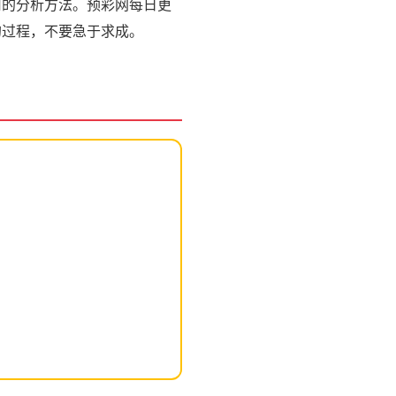
用的分析方法。预彩网每日更
的过程，不要急于求成。