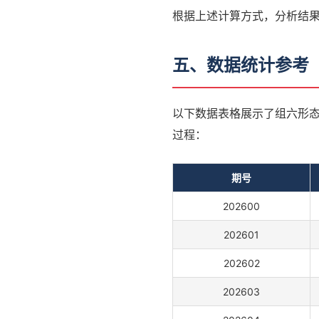
根据上述计算方式，分析结
五、数据统计参考
以下数据表格展示了组六形
过程：
期号
202600
202601
202602
202603