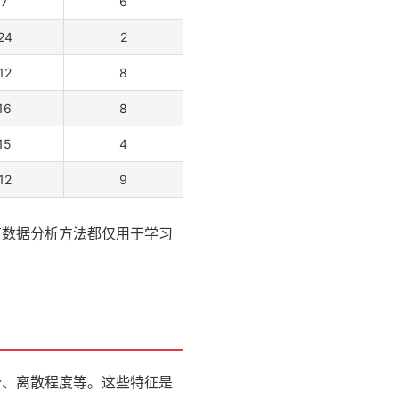
7
6
24
2
12
8
16
8
15
4
12
9
有数据分析方法都仅用于学习
势、离散程度等。这些特征是