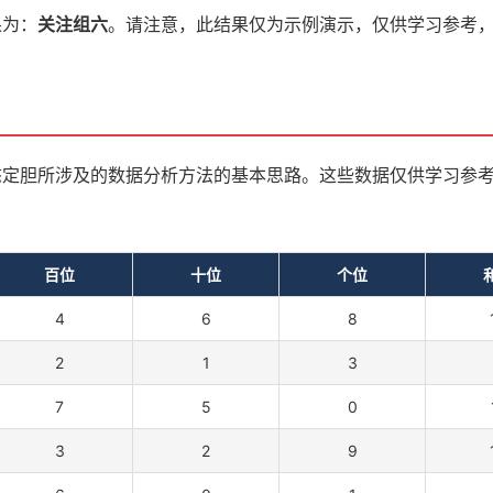
果为：
关注组六
。请注意，此结果仅为示例演示，仅供学习参考
态定胆所涉及的数据分析方法的基本思路。这些数据仅供学习参
百位
十位
个位
4
6
8
2
1
3
7
5
0
3
2
9