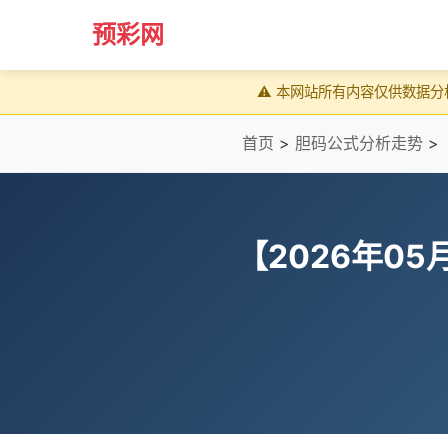
预彩网
⚠️ 本网站所有内容仅供数据
首页
>
胆码公式分析走势
>
【2026年0