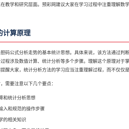
现在教学和研究层面。预彩网建议大家在学习过程中注重理解数
的计算原理
于胆码公式分析走势的基本统计思想。具体来说，该方法通过判
个过程涉及数值计算、统计分析等多个步骤。理解这个原理对于
网提醒大家，统计分析方法的学习应当注重理解过程，而不仅仅
时，需要注意以下几个要点：
算和统计分析思想
输入和规范的操作步骤
学的相关知识