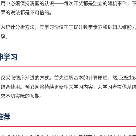
应用中必须保持清醒的认识——每次开奖都是独立的随机事件，
结果的说法都是不可信的。
作为统计分析方法，其学习价值在于提升数学素养和逻辑思维能
建议
。
伸学习
建议采取循序渐进的方式。首先理解基本的计算原理，然后通过
法结合使用。预彩网将持续更新相关学习内容，为学习者提供系
追求不切实际的预期。
推荐