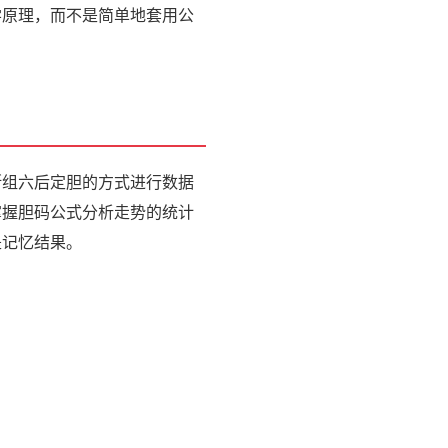
学原理，而不是简单地套用公
断组六后定胆的方式进行数据
掌握胆码公式分析走势的统计
是记忆结果。