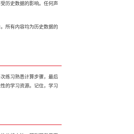
不受历史数据的影响。任何声
力。所有内容均为历史数据的
多次练习熟悉计算步骤，最后
统性的学习资源。记住，学习