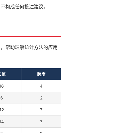
，不构成任何投注建议。
考，帮助理解统计方法的应用
和值
跨度
18
4
6
2
12
7
14
7