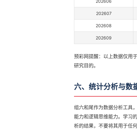
202606
202607
202608
202609
预彩网提醒：以上数据仅用
研究目的。
六、统计分析与数
组六和尾作为数据分析工具
能力和逻辑思维能力。学习
析的结果，不要将其用于任