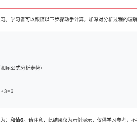
练习。学习者可以跟随以下步骤动手计算，加深对分析过程的理
（和尾公式分析走势）
+3=6
果为：
和值6
。请注意，此结果仅为示例演示，仅供学习参考，不