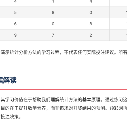
4
1
4
5
8
0
6
0
8
9
7
2
于演示统计分析方法的学习过程，不代表任何实际投注建议。所
据解读
，其学习价值在于帮助我们理解统计方法的基本原理。通过练习
的目的在于提升数学素养，而非追求对开奖结果的预测。预彩网
何投注决策。