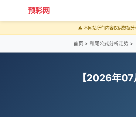
预彩网
⚠️ 本网站所有内容仅供数据
首页
>
和尾公式分析走势
>
【2026年