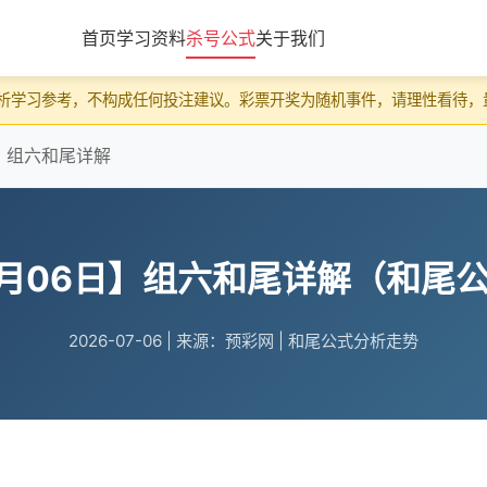
首页
学习资料
杀号公式
关于我们
分析学习参考，不构成任何投注建议。彩票开奖为随机事件，请理性看待
组六和尾详解
07月06日】组六和尾详解（和尾
2026-07-06
|
来源：预彩网
|
和尾公式分析走势