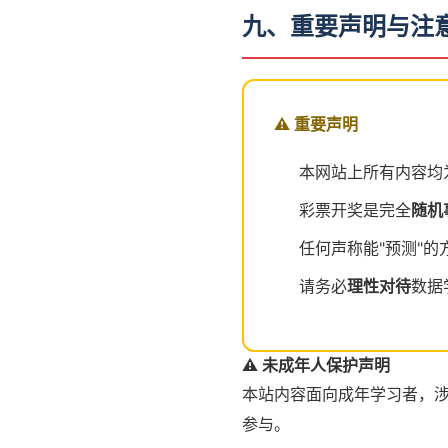
九、重要声明与注
⚠️ 重要声明
本网站上所有内容均
彩票开奖是完全
随机
任何声称能"预测"的
请务必
理性对待
数据
⚠️ 未成年人保护声明
本站内容面向成年学习者，
参与。