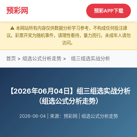
预彩网
预彩APP下载
⚠️ 本网站所有内容仅供数据分析学习参考，不构成任何投注建
议。彩票开奖为随机事件，请理性看待，量力而行。未成年人请勿
访问。
首页
>
组选公式分析走势
>
组三组选实战分析
【2026年06月04日】组三组选实战分析
（组选公式分析走势）
2026-06-04
|
来源：预彩网
|
组选公式分析走势