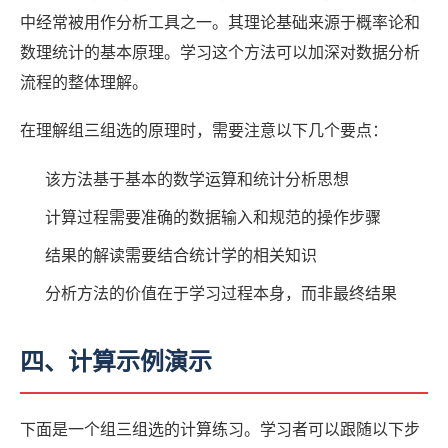
中经常被用作分析工具之一。其理论基础来源于概率论和
数理统计的基本原理。学习这个方法可以加深对数据分析
流程的整体理解。
在理解组三组选的原理时，需要注意以下几个要点：
该方法基于基本的数学运算和统计分析思想
计算过程需要准确的数据输入和规范的操作步骤
结果的解读需要结合统计学的相关知识
分析方法的价值在于学习过程本身，而非最终结果
四、计算示例演示
下面是一个组三组选的计算练习。学习者可以跟随以下步