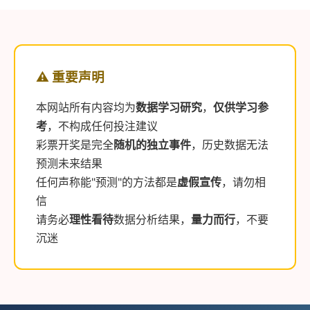
⚠️ 重要声明
本网站所有内容均为
数据学习研究
，
仅供学习参
考
，不构成任何投注建议
彩票开奖是完全
随机的独立事件
，历史数据无法
预测未来结果
任何声称能"预测"的方法都是
虚假宣传
，请勿相
信
请务必
理性看待
数据分析结果，
量力而行
，不要
沉迷