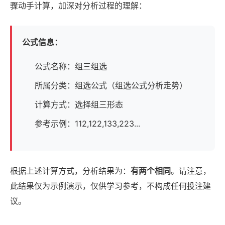
骤动手计算，加深对分析过程的理解：
公式信息：
公式名称：组三组选
所属分类：组选公式（组选公式分析走势）
计算方式：选择组三形态
参考示例：112,122,133,223...
根据上述计算方式，分析结果为：
有两个相同
。请注意，
此结果仅为示例演示，仅供学习参考，不构成任何投注建
议。