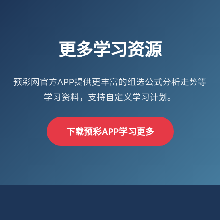
更多学习资源
预彩网官方APP提供更丰富的组选公式分析走势等
学习资料，支持自定义学习计划。
下载预彩APP学习更多