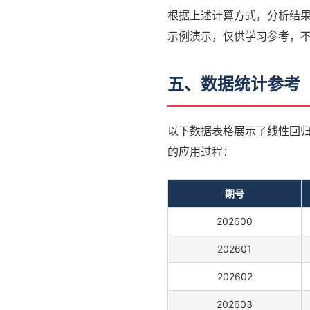
根据上述计算方式，分析结
示例演示，仅供学习参考，
五、数据统计参考
以下数据表格展示了线性回
的应用过程：
期号
202600
202601
202602
202603