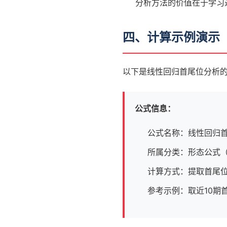
分析方法的价值在于学习
四、计算示例演示
以下是线性回归首尾位分析
公式信息：
公式名称：线性回归
所属分类：形态公式
计算方式：提取首尾
参考示例：取近10期