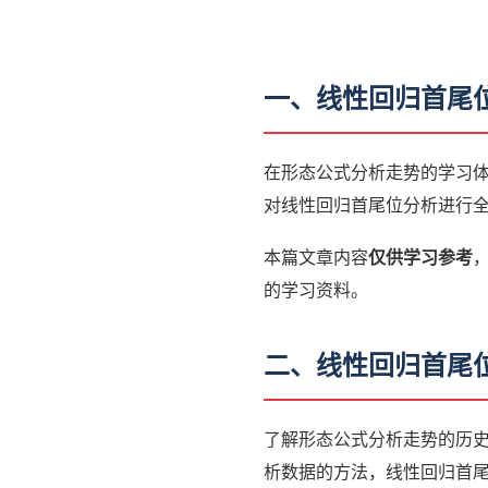
一、线性回归首尾
在形态公式分析走势的学习
对线性回归首尾位分析进行
本篇文章内容
仅供学习参考
的学习资料。
二、线性回归首尾
了解形态公式分析走势的历
析数据的方法，线性回归首