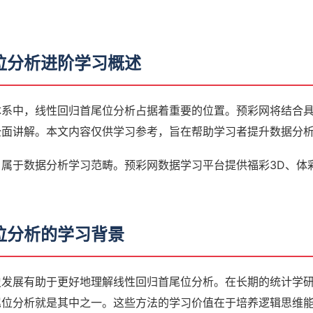
位分析进阶学习概述
体系中，线性回归首尾位分析占据着重要的位置。预彩网将结合
全面讲解。本文内容仅供学习参考，旨在帮助学习者提升数据分
，属于数据分析学习范畴。预彩网数据学习平台提供福彩3D、体
位分析的学习背景
史发展有助于更好地理解线性回归首尾位分析。在长期的统计学
尾位分析就是其中之一。这些方法的学习价值在于培养逻辑思维