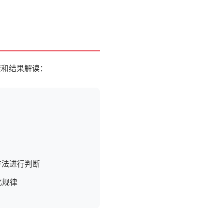
骤和结果解读：
方法进行判断
化规律