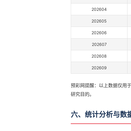
202604
202605
202606
202607
202608
202609
预彩网提醒：以上数据仅用
研究目的。
六、统计分析与数