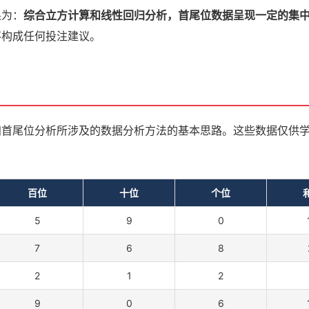
果为：
综合立方计算和线性回归分析，首尾位数据呈现一定的集
不构成任何投注建议。
归首尾位分析所涉及的数据分析方法的基本思路。这些数据仅供
百位
十位
个位
5
9
0
7
6
8
2
1
2
9
0
6