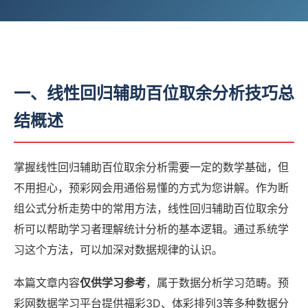
一、线性回归辅助百位取余分析技巧总
结概述
掌握线性回归辅助百位取余分析需要一定的数学基础，但
不用担心，预彩网会用通俗易懂的方式为您讲解。作为断
组公式分析走势中的常用方法，线性回归辅助百位取余分
析可以帮助学习者理解统计分析的基本逻辑。通过系统学
习这个方法，可以加深对数据规律的认识。
本篇文章内容
仅供学习参考
，属于数据分析学习范畴。预
彩网数据学习平台提供福彩3D、体彩排列3等多种数据分