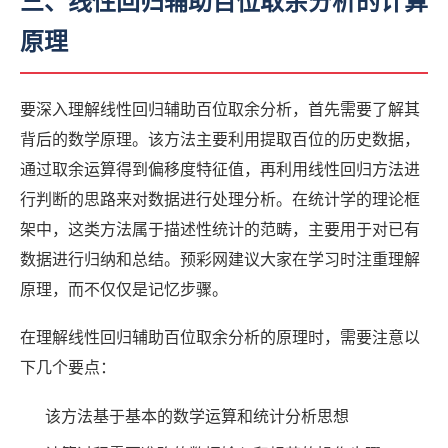
三、线性回归辅助百位取余分析的计算
原理
要深入理解线性回归辅助百位取余分析，首先需要了解其
背后的数学原理。该方法主要利用提取百位的历史数据，
通过取余运算得到偏移度特征值，再利用线性回归方法进
行判断的思路来对数据进行处理分析。在统计学的理论框
架中，这类方法属于描述性统计的范畴，主要用于对已有
数据进行归纳和总结。预彩网建议大家在学习时注重理解
原理，而不仅仅是记忆步骤。
在理解线性回归辅助百位取余分析的原理时，需要注意以
下几个要点：
该方法基于基本的数学运算和统计分析思想