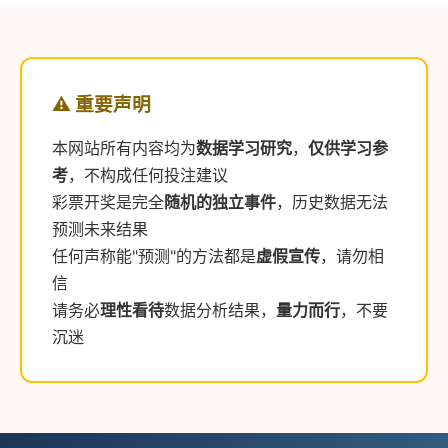
⚠️ 重要声明
本网站所有内容均为
数据学习研究
，
仅供学习参
考
，不构成任何投注建议
彩票开奖是完全
随机的独立事件
，历史数据无法
预测未来结果
任何声称能"预测"的方法都是
虚假宣传
，请勿相
信
请务必
理性看待
数据分析结果，
量力而行
，不要
沉迷