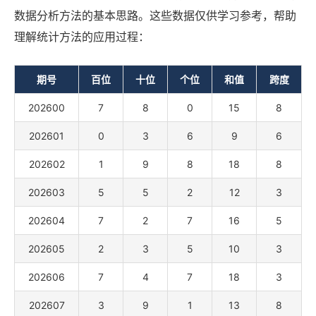
数据分析方法的基本思路。这些数据仅供学习参考，帮助
理解统计方法的应用过程：
期号
百位
十位
个位
和值
跨度
202600
7
8
0
15
8
202601
0
3
6
9
6
202602
1
9
8
18
8
202603
5
5
2
12
3
202604
7
2
7
16
5
202605
2
3
5
10
3
202606
7
4
7
18
3
202607
3
9
1
13
8