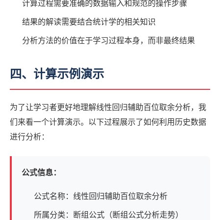
计算过程需要准确的数据输入和规范的操作步骤
结果的解读需要结合统计学的相关知识
分析方法的价值在于学习过程本身，而非最终结果
四、计算示例演示
为了让学习者更好地理解线性回归辅助百位取余分析，我
们来看一个计算演示。以下过程展示了如何利用历史数据
进行分析：
公式信息：
公式名称：线性回归辅助百位取余分析
所属分类：断组公式（断组公式分析走势）