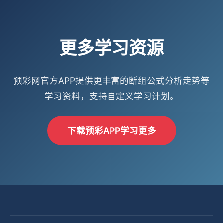
更多学习资源
预彩网官方APP提供更丰富的断组公式分析走势等
学习资料，支持自定义学习计划。
下载预彩APP学习更多