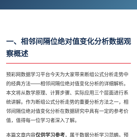
一、相邻间隔位绝对值变化分析数据观
察概述
预彩网数据学习平台今天为大家带来断组公式分析走势中
的经典方法——相邻间隔位绝对值变化分析的详细解析。
本文将从数学原理、计算步骤、实际应用三个层面进行系
统讲解。作为断组公式分析走势的重要分析方法之一，相
邻间隔位绝对值变化分析在数据研究中具有一定的参考价
值，值得每一位学习者深入了解。
本篇文章内容
仅供学习参考
，属于数据分析学习范畴。预