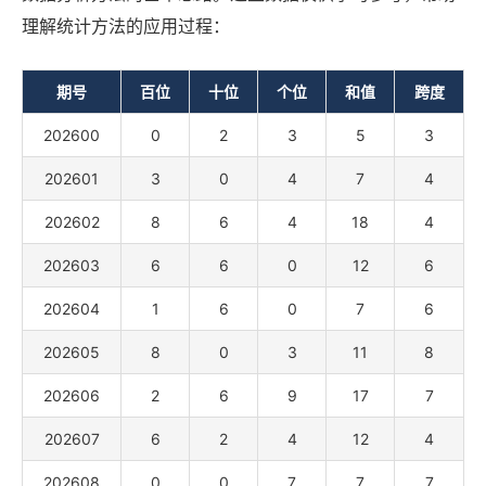
理解统计方法的应用过程：
期号
百位
十位
个位
和值
跨度
202600
0
2
3
5
3
202601
3
0
4
7
4
202602
8
6
4
18
4
202603
6
6
0
12
6
202604
1
6
0
7
6
202605
8
0
3
11
8
202606
2
6
9
17
7
202607
6
2
4
12
4
202608
0
0
7
7
7