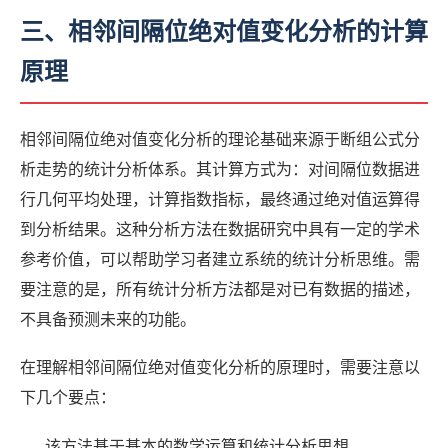
三、相邻间隔位绝对值变化分析的计算
原理
相邻间隔位绝对值变化分析的理论基础来源于断组公式分
析走势的统计分析体系。其计算方式为：对间隔位数据进
行几何平均处理，计算指数指标，最终通过绝对值运算得
到分析结果。这种分析方法在数据研究中具有一定的学术
参考价值，可以帮助学习者建立系统的统计分析思维。需
要注意的是，所有统计分析方法都是对已有数据的描述，
不具备预测未来的功能。
在理解相邻间隔位绝对值变化分析的原理时，需要注意以
下几个要点：
该方法基于基本的数学运算和统计分析思想