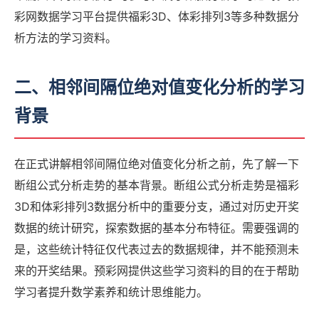
彩网数据学习平台提供福彩3D、体彩排列3等多种数据分
析方法的学习资料。
二、相邻间隔位绝对值变化分析的学习
背景
在正式讲解相邻间隔位绝对值变化分析之前，先了解一下
断组公式分析走势的基本背景。断组公式分析走势是福彩
3D和体彩排列3数据分析中的重要分支，通过对历史开奖
数据的统计研究，探索数据的基本分布特征。需要强调的
是，这些统计特征仅代表过去的数据规律，并不能预测未
来的开奖结果。预彩网提供这些学习资料的目的在于帮助
学习者提升数学素养和统计思维能力。