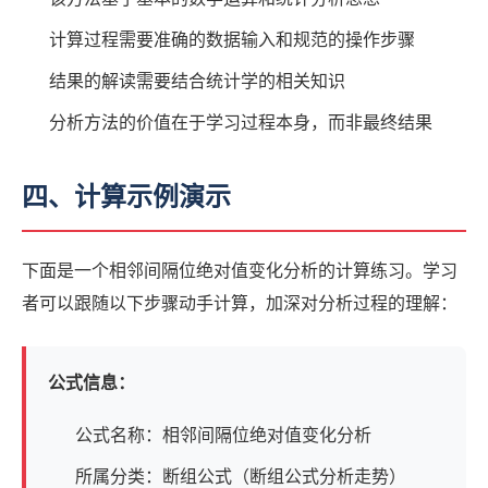
计算过程需要准确的数据输入和规范的操作步骤
结果的解读需要结合统计学的相关知识
分析方法的价值在于学习过程本身，而非最终结果
四、计算示例演示
下面是一个相邻间隔位绝对值变化分析的计算练习。学习
者可以跟随以下步骤动手计算，加深对分析过程的理解：
公式信息：
公式名称：相邻间隔位绝对值变化分析
所属分类：断组公式（断组公式分析走势）