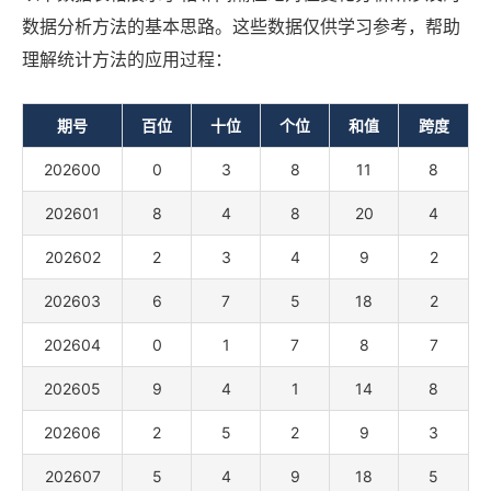
数据分析方法的基本思路。这些数据仅供学习参考，帮助
理解统计方法的应用过程：
期号
百位
十位
个位
和值
跨度
202600
0
3
8
11
8
202601
8
4
8
20
4
202602
2
3
4
9
2
202603
6
7
5
18
2
202604
0
1
7
8
7
202605
9
4
1
14
8
202606
2
5
2
9
3
202607
5
4
9
18
5