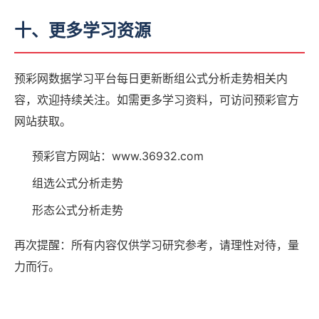
十、更多学习资源
预彩网数据学习平台每日更新断组公式分析走势相关内
容，欢迎持续关注。如需更多学习资料，可访问预彩官方
网站获取。
预彩官方网站：www.36932.com
组选公式分析走势
形态公式分析走势
再次提醒：所有内容仅供学习研究参考，请理性对待，量
力而行。