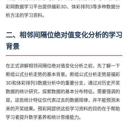
彩网数据学习平台提供福彩3D、体彩排列3等多种数据分
析方法的学习资料。
二、相邻间隔位绝对值变化分析的学习
背景
在正式讲解相邻间隔位绝对值变化分析之前，先了解一下
断组公式分析走势的基本背景。断组公式分析走势是福彩
3D和体彩排列3数据分析中的重要分支，通过对历史开奖
数据的统计研究，探索数据的基本分布特征。需要强调的
是，这些统计特征仅代表过去的数据规律，并不能预测未
来的开奖结果。预彩网提供这些学习资料的目的在于帮助
学习者提升数学素养和统计思维能力。