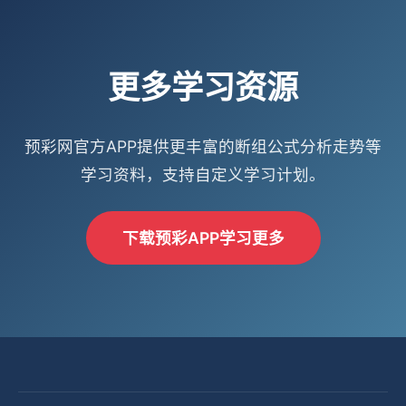
更多学习资源
预彩网官方APP提供更丰富的断组公式分析走势等
学习资料，支持自定义学习计划。
下载预彩APP学习更多