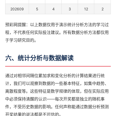
202609
5
4
3
12
2
预彩网提醒：以上数据仅用于演示统计分析方法的学习过
程，不代表任何实际投注建议。所有数据分析方法都仅用
于学习研究目的。
六、统计分析与数据解读
通过对相邻间隔位累加求和变化分析的计算结果进行统
计，我们可以观察到数据的一些基本特征，如集中趋势、
离散程度等。这些特征是数学规律的体现，但在实际应用
中必须保持清醒的认识——每次开奖都是独立的随机事
件，不受历史数据的影响。任何声称能通过数据分析预测
开奖结果的说法都是不可信的。