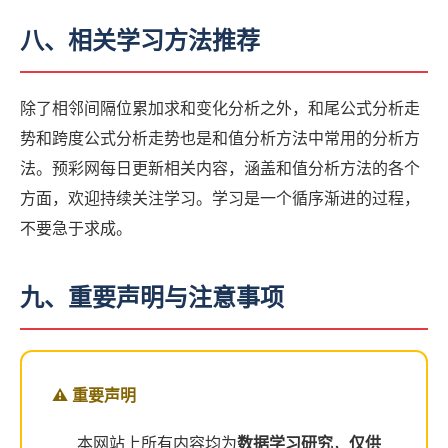
八、相关学习方法推荐
除了相邻间隔位累加求和变化分析之外，和尾公式分析走
势和跨度公式分析走势也是和值分析方法中常用的分析方
法。预彩网每日更新相关内容，涵盖和值分析方法的各个
方面，欢迎持续关注学习。学习是一个循序渐进的过程，
不要急于求成。
九、重要声明与注意事项
⚠️ 重要声明
本网站上所有内容均为
数据学习研究
，
仅供