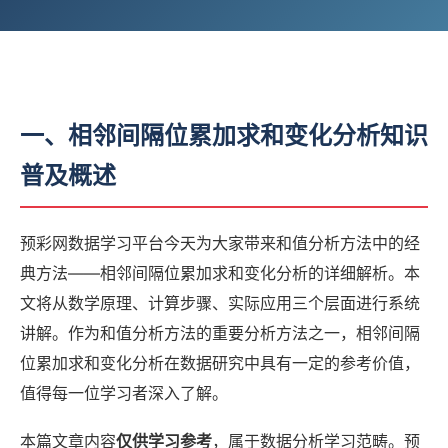
一、相邻间隔位累加求和变化分析知识
普及概述
预彩网数据学习平台今天为大家带来和值分析方法中的经
典方法——相邻间隔位累加求和变化分析的详细解析。本
文将从数学原理、计算步骤、实际应用三个层面进行系统
讲解。作为和值分析方法的重要分析方法之一，相邻间隔
位累加求和变化分析在数据研究中具有一定的参考价值，
值得每一位学习者深入了解。
本篇文章内容
仅供学习参考
，属于数据分析学习范畴。预