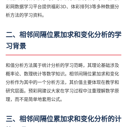
彩网数据学习平台提供福彩3D、体彩排列3等多种数据分
析方法的学习资料。
二、相邻间隔位累加求和变化分析的学
习背景
和值分析方法属于统计分析的学习范畴，其理论基础涉及
概率论、数理统计等数学知识。相邻间隔位累加求和变化
分析作为其中的一个分析方法，其价值主要体现在教学和
研究层面。预彩网建议大家在学习过程中注重理解数学原
理，而不是简单地套用公式。
三、相邻间隔位累加求和变化分析的计