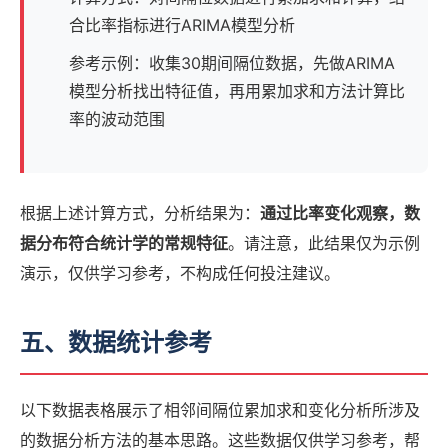
合比率指标进行ARIMA模型分析
参考示例：收集30期间隔位数据，先做ARIMA
模型分析找出特征值，再用累加求和方法计算比
率的波动范围
根据上述计算方式，分析结果为：
通过比率变化观察，数
据分布符合统计学的常规特征
。请注意，此结果仅为示例
演示，仅供学习参考，不构成任何投注建议。
五、数据统计参考
以下数据表格展示了相邻间隔位累加求和变化分析所涉及
的数据分析方法的基本思路。这些数据仅供学习参考，帮