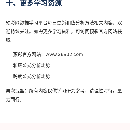
十、更多学习资源
预彩网数据学习平台每日更新和值分析方法相关内容，欢
迎持续关注。如需更多学习资料，可访问预彩官方网站获
取。
预彩官方网站：www.36932.com
和尾公式分析走势
跨度公式分析走势
再次提醒：所有内容仅供学习研究参考，请理性对待，量
力而行。