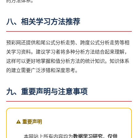
的方法体系。
八、相关学习方法推荐
预彩网还提供和尾公式分析走势、跨度公式分析走势等相
关学习资料。建议学习者将多种分析方法结合起来理解，
这样可以更好地掌握和值分析方法的统计知识。知识体系
的建立需要广泛涉猎和深度思考。
九、重要声明与注意事项
⚠️ 重要声明
本网站上所有内容均为
数据学习研究
，
仅供