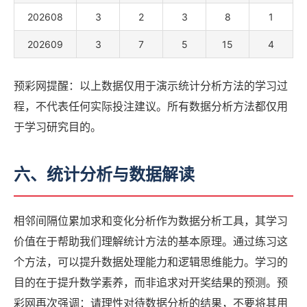
202608
3
2
3
8
1
202609
3
7
5
15
4
预彩网提醒：以上数据仅用于演示统计分析方法的学习过
程，不代表任何实际投注建议。所有数据分析方法都仅用
于学习研究目的。
六、统计分析与数据解读
相邻间隔位累加求和变化分析作为数据分析工具，其学习
价值在于帮助我们理解统计方法的基本原理。通过练习这
个方法，可以提升数据处理能力和逻辑思维能力。学习的
目的在于提升数学素养，而非追求对开奖结果的预测。预
彩网再次强调：请理性对待数据分析的结果，不要将其用