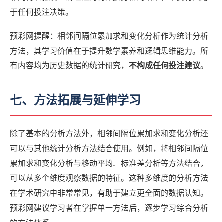
于任何投注决策。
预彩网提醒：相邻间隔位累加求和变化分析作为统计分析
方法，其学习价值在于提升数学素养和逻辑思维能力。所
有内容均为历史数据的统计研究，
不构成任何投注建议
。
七、方法拓展与延伸学习
除了基本的分析方法外，相邻间隔位累加求和变化分析还
可以与其他统计分析方法结合使用。例如，将相邻间隔位
累加求和变化分析与移动平均、标准差分析等方法结合，
可以从多个维度观察数据的特征。这种多维度的分析方法
在学术研究中非常常见，有助于建立更全面的数据认知。
预彩网建议学习者在掌握单一方法后，逐步学习综合分析