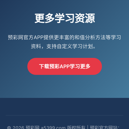
更多学习资源
预彩网官方APP提供更丰富的和值分析方法等学习
资料，支持自定义学习计划。
下载预彩APP学习更多
© 2026 预彩网 a5399.com 版权所有 | 预彩官方网站：