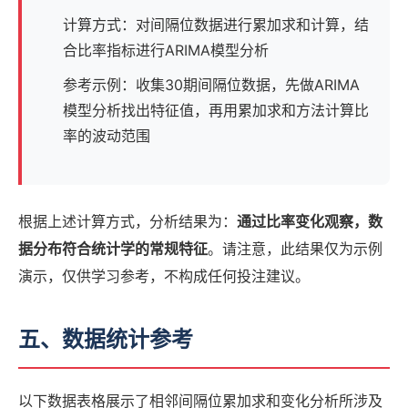
计算方式：对间隔位数据进行累加求和计算，结
合比率指标进行ARIMA模型分析
参考示例：收集30期间隔位数据，先做ARIMA
模型分析找出特征值，再用累加求和方法计算比
率的波动范围
根据上述计算方式，分析结果为：
通过比率变化观察，数
据分布符合统计学的常规特征
。请注意，此结果仅为示例
演示，仅供学习参考，不构成任何投注建议。
五、数据统计参考
以下数据表格展示了相邻间隔位累加求和变化分析所涉及