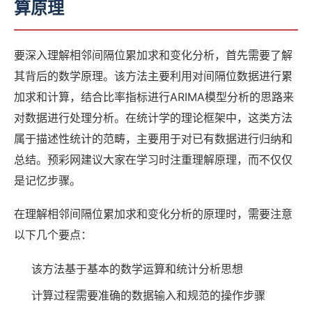
算原理
要深入理解相邻间隔位累加求和变化分析，首先需要了解
其背后的数学原理。该方法主要利用对间隔位数据进行累
加求和计算，结合比率指标进行ARIMA模型分析的思路来
对数据进行处理分析。在统计学的理论框架中，这类方法
属于描述性统计的范畴，主要用于对已有数据进行归纳和
总结。预彩网建议大家在学习时注重理解原理，而不仅仅
是记忆步骤。
在理解相邻间隔位累加求和变化分析的原理时，需要注意
以下几个要点：
该方法基于基本的数学运算和统计分析思想
计算过程需要准确的数据输入和规范的操作步骤