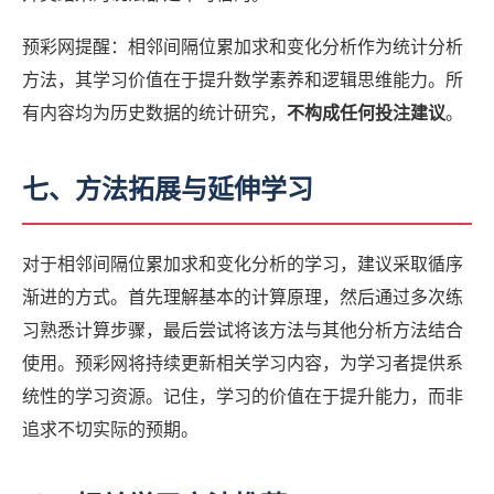
预彩网提醒：相邻间隔位累加求和变化分析作为统计分析
方法，其学习价值在于提升数学素养和逻辑思维能力。所
有内容均为历史数据的统计研究，
不构成任何投注建议
。
七、方法拓展与延伸学习
对于相邻间隔位累加求和变化分析的学习，建议采取循序
渐进的方式。首先理解基本的计算原理，然后通过多次练
习熟悉计算步骤，最后尝试将该方法与其他分析方法结合
使用。预彩网将持续更新相关学习内容，为学习者提供系
统性的学习资源。记住，学习的价值在于提升能力，而非
追求不切实际的预期。