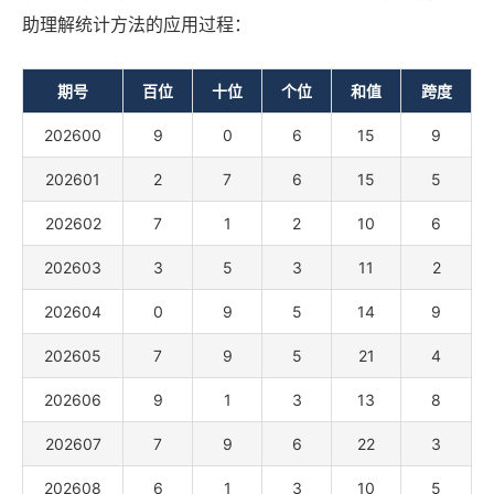
助理解统计方法的应用过程：
期号
百位
十位
个位
和值
跨度
202600
9
0
6
15
9
202601
2
7
6
15
5
202602
7
1
2
10
6
202603
3
5
3
11
2
202604
0
9
5
14
9
202605
7
9
5
21
4
202606
9
1
3
13
8
202607
7
9
6
22
3
202608
6
1
3
10
5