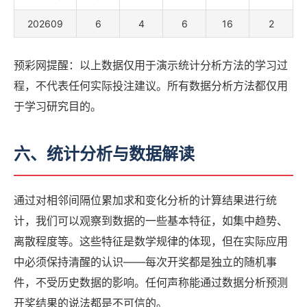
202609
6
4
6
16
2
预彩网提醒：以上数据仅用于演示统计分析方法的学习过
程，不代表任何实际投注建议。所有数据分析方法都仅用
于学习研究目的。
六、统计分析与数据解读
通过对相邻间隔位累加求和变化分析的计算结果进行统
计，我们可以观察到数据的一些基本特征，如集中趋势、
离散程度等。这些特征是数学规律的体现，但在实际应用
中必须保持清醒的认识——每次开奖都是独立的随机事
件，不受历史数据的影响。任何声称能通过数据分析预测
开奖结果的说法都是不可信的。