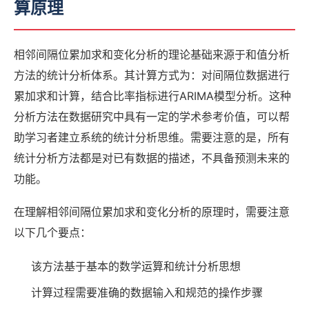
算原理
相邻间隔位累加求和变化分析的理论基础来源于和值分析
方法的统计分析体系。其计算方式为：对间隔位数据进行
累加求和计算，结合比率指标进行ARIMA模型分析。这种
分析方法在数据研究中具有一定的学术参考价值，可以帮
助学习者建立系统的统计分析思维。需要注意的是，所有
统计分析方法都是对已有数据的描述，不具备预测未来的
功能。
在理解相邻间隔位累加求和变化分析的原理时，需要注意
以下几个要点：
该方法基于基本的数学运算和统计分析思想
计算过程需要准确的数据输入和规范的操作步骤