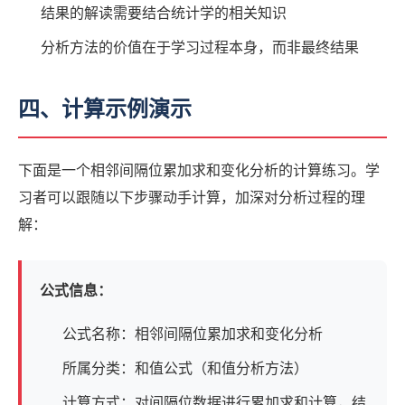
结果的解读需要结合统计学的相关知识
分析方法的价值在于学习过程本身，而非最终结果
四、计算示例演示
下面是一个相邻间隔位累加求和变化分析的计算练习。学
习者可以跟随以下步骤动手计算，加深对分析过程的理
解：
公式信息：
公式名称：相邻间隔位累加求和变化分析
所属分类：和值公式（和值分析方法）
计算方式：对间隔位数据进行累加求和计算，结