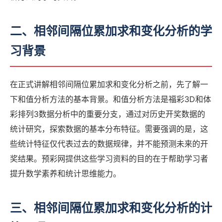
二、相邻间隔位累加求和变化分析的学
习背景
在正式讲解相邻间隔位累加求和变化分析之前，先了解一
下和值分析方法的基本背景。和值分析方法是福彩3D和体
彩排列3数据分析中的重要分支，通过对历史开奖数据的
统计研究，探索数据的基本分布特征。需要强调的是，这
些统计特征仅代表过去的数据规律，并不能预测未来的开
奖结果。预彩网提供这些学习资料的目的在于帮助学习者
提升数学素养和统计思维能力。
三、相邻间隔位累加求和变化分析的计