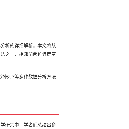
化分析的详细解析。本文将从
方法之一，相邻前两位偏度变
彩排列3等多种数据分析方法
计学研究中，学者们总结出多