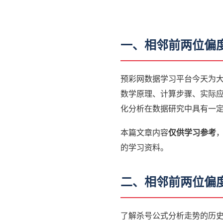
一、相邻前两位偏
预彩网数据学习平台今天为
数学原理、计算步骤、实际
化分析在数据研究中具有一
本篇文章内容
仅供学习参考
的学习资料。
二、相邻前两位偏
了解杀号公式分析走势的历