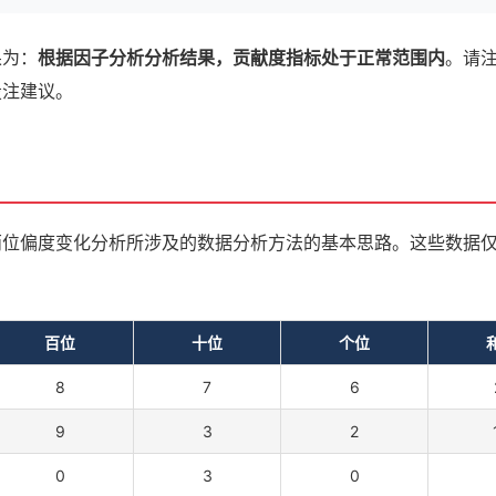
果为：
根据因子分析分析结果，贡献度指标处于正常范围内
。请
投注建议。
两位偏度变化分析所涉及的数据分析方法的基本思路。这些数据
百位
十位
个位
8
7
6
9
3
2
0
3
0