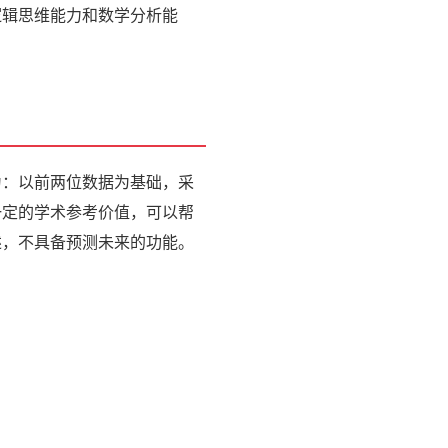
逻辑思维能力和数学分析能
为：以前两位数据为基础，采
一定的学术参考价值，可以帮
述，不具备预测未来的功能。