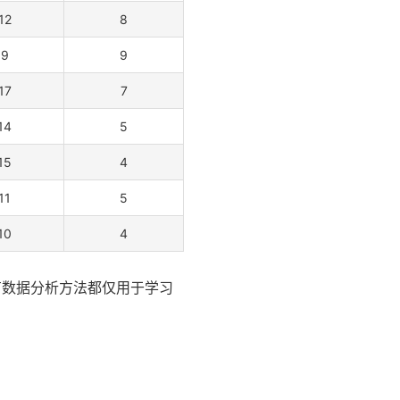
12
8
9
9
17
7
14
5
15
4
11
5
10
4
有数据分析方法都仅用于学习