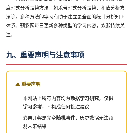
度公式分析走势方法，如杀号公式分析走势、和值分析方
法等。多种方法的学习有助于建立更全面的统计分析知识
体系。预彩网每日更新多种类型的学习内容，欢迎持续关
注。
九、重要声明与注意事项
⚠️ 重要声明
本网站上所有内容均为
数据学习研究
，
仅供
学习参考
，不构成任何投注建议
彩票开奖是完全
随机事件
，历史数据无法预
测未来结果