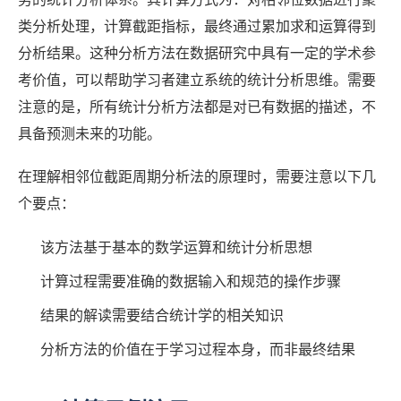
类分析处理，计算截距指标，最终通过累加求和运算得到
分析结果。这种分析方法在数据研究中具有一定的学术参
考价值，可以帮助学习者建立系统的统计分析思维。需要
注意的是，所有统计分析方法都是对已有数据的描述，不
具备预测未来的功能。
在理解相邻位截距周期分析法的原理时，需要注意以下几
个要点：
该方法基于基本的数学运算和统计分析思想
计算过程需要准确的数据输入和规范的操作步骤
结果的解读需要结合统计学的相关知识
分析方法的价值在于学习过程本身，而非最终结果