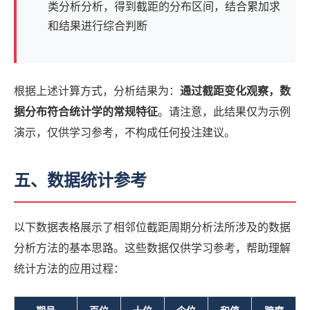
类分析分析，得到截距的分布区间，结合累加求
和结果进行综合判断
根据上述计算方式，分析结果为：
通过截距变化观察，数
据分布符合统计学的常规特征
。请注意，此结果仅为示例
演示，仅供学习参考，不构成任何投注建议。
五、数据统计参考
以下数据表格展示了相邻位截距周期分析法所涉及的数据
分析方法的基本思路。这些数据仅供学习参考，帮助理解
统计方法的应用过程：