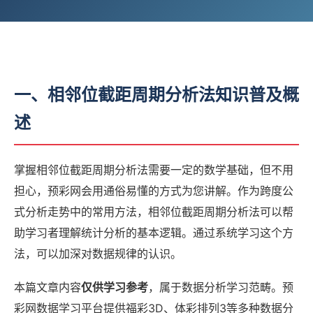
一、相邻位截距周期分析法知识普及概
述
掌握相邻位截距周期分析法需要一定的数学基础，但不用
担心，预彩网会用通俗易懂的方式为您讲解。作为跨度公
式分析走势中的常用方法，相邻位截距周期分析法可以帮
助学习者理解统计分析的基本逻辑。通过系统学习这个方
法，可以加深对数据规律的认识。
本篇文章内容
仅供学习参考
，属于数据分析学习范畴。预
彩网数据学习平台提供福彩3D、体彩排列3等多种数据分