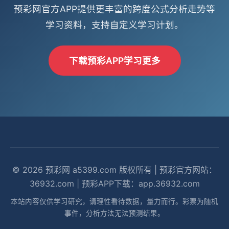
预彩网官方APP提供更丰富的跨度公式分析走势等
学习资料，支持自定义学习计划。
下载预彩APP学习更多
© 2026 预彩网 a5399.com 版权所有 | 预彩官方网站：
36932.com | 预彩APP下载：app.36932.com
本站内容仅供学习研究，请理性看待数据，量力而行。彩票为随机
事件，分析方法无法预测结果。