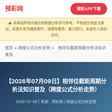
预彩网
预彩APP下载
⚠️ 本网站所有内容仅供数据分析学习参考，不构成任何投注建
议。彩票开奖为随机事件，请理性看待，量力而行。未成年人请勿
访问。
首页
>
跨度公式分析走势
>
相邻位截距周期分析法知识
普及
【2026年07月09日】相邻位截距周期分
析法知识普及（跨度公式分析走势）
2026-07-09
|
来源：预彩网
|
跨度公式分析走势