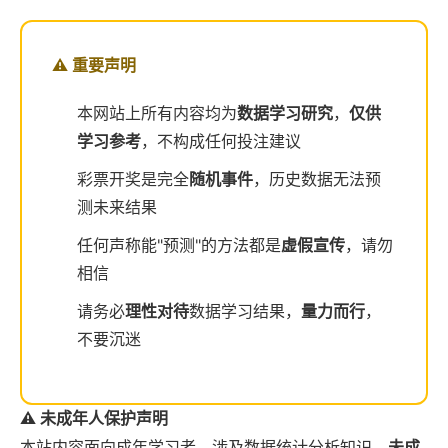
⚠️ 重要声明
本网站上所有内容均为
数据学习研究
，
仅供
学习参考
，不构成任何投注建议
彩票开奖是完全
随机事件
，历史数据无法预
测未来结果
任何声称能"预测"的方法都是
虚假宣传
，请勿
相信
请务必
理性对待
数据学习结果，
量力而行
，
不要沉迷
⚠️ 未成年人保护声明
本站内容面向成年学习者，涉及数据统计分析知识，
未成