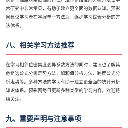
术研究中非常常见，有助于建立更全面的数据认知。预彩
网建议学习者在掌握单一方法后，逐步学习综合分析的方
法体系。
八、相关学习方法推荐
在学习相邻位密集度变异系数方法的同时，建议也了解其
他组选公式分析走势方法，如和值分析方法、跨度公式分
析走势等。多种方法的学习有助于建立更全面的统计分析
知识体系。预彩网每日更新多种类型的学习内容，欢迎持
续关注。
九、重要声明与注意事项