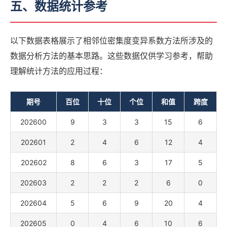
五、数据统计参考
以下数据表格展示了相邻位密集度变异系数方法所涉及的
数据分析方法的基本思路。这些数据仅供学习参考，帮助
理解统计方法的应用过程：
期号
百位
十位
个位
和值
跨度
202600
9
3
3
15
6
202601
2
4
6
12
4
202602
8
6
3
17
5
202603
2
2
2
6
0
202604
5
6
9
20
4
202605
0
4
6
10
6