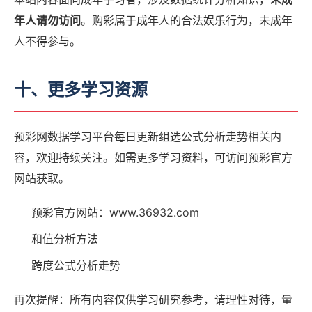
年人请勿访问
。购彩属于成年人的合法娱乐行为，未成年
人不得参与。
十、更多学习资源
预彩网数据学习平台每日更新组选公式分析走势相关内
容，欢迎持续关注。如需更多学习资料，可访问预彩官方
网站获取。
预彩官方网站：www.36932.com
和值分析方法
跨度公式分析走势
再次提醒：所有内容仅供学习研究参考，请理性对待，量