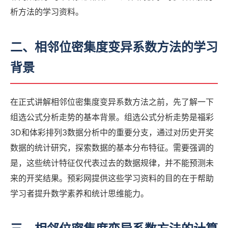
析方法的学习资料。
二、相邻位密集度变异系数方法的学习
背景
在正式讲解相邻位密集度变异系数方法之前，先了解一下
组选公式分析走势的基本背景。组选公式分析走势是福彩
3D和体彩排列3数据分析中的重要分支，通过对历史开奖
数据的统计研究，探索数据的基本分布特征。需要强调的
是，这些统计特征仅代表过去的数据规律，并不能预测未
来的开奖结果。预彩网提供这些学习资料的目的在于帮助
学习者提升数学素养和统计思维能力。