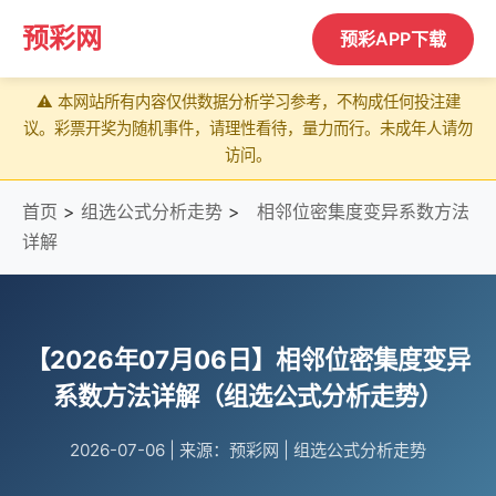
预彩网
预彩APP下载
⚠️ 本网站所有内容仅供数据分析学习参考，不构成任何投注建
议。彩票开奖为随机事件，请理性看待，量力而行。未成年人请勿
访问。
首页
>
组选公式分析走势
>
相邻位密集度变异系数方法
详解
【2026年07月06日】相邻位密集度变异
系数方法详解（组选公式分析走势）
2026-07-06
|
来源：预彩网
|
组选公式分析走势