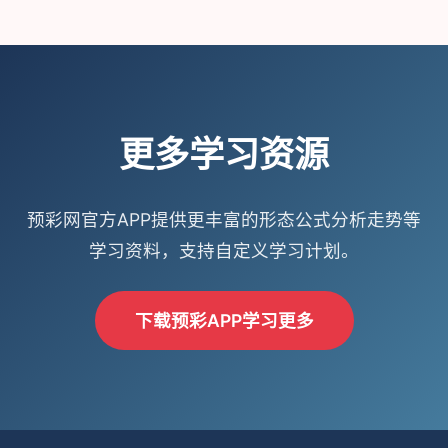
更多学习资源
预彩网官方APP提供更丰富的形态公式分析走势等
学习资料，支持自定义学习计划。
下载预彩APP学习更多