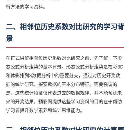
析方法的学习资料。
二、相邻位历史系数对比研究的学习背
景
在正式讲解相邻位历史系数对比研究之前，先了解一下形
态公式分析走势的基本背景。形态公式分析走势是福彩3D
和体彩排列3数据分析中的重要分支，通过对历史开奖数
据的统计研究，探索数据的基本分布特征。需要强调的
是，这些统计特征仅代表过去的数据规律，并不能预测未
来的开奖结果。预彩网提供这些学习资料的目的在于帮助
学习者提升数学素养和统计思维能力。