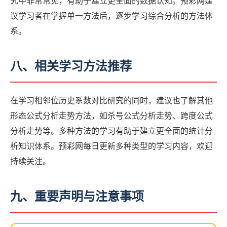
究中非常常见，有助于建立更全面的数据认知。预彩网建
议学习者在掌握单一方法后，逐步学习综合分析的方法体
系。
八、相关学习方法推荐
在学习相邻位历史系数对比研究的同时，建议也了解其他
形态公式分析走势方法，如杀号公式分析走势、跨度公式
分析走势等。多种方法的学习有助于建立更全面的统计分
析知识体系。预彩网每日更新多种类型的学习内容，欢迎
持续关注。
九、重要声明与注意事项