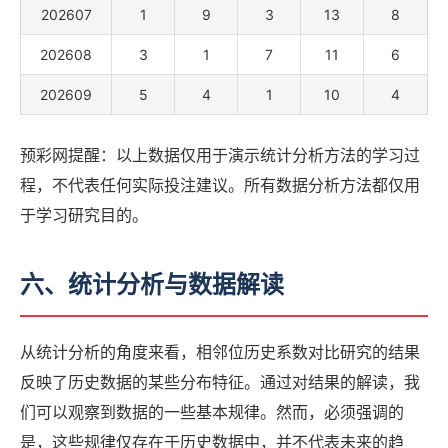
202607
1
9
3
13
8
202608
3
1
7
11
6
202609
5
4
1
10
4
预彩网提醒：以上数据仅用于演示统计分析方法的学习过
程，不代表任何实际投注建议。所有数据分析方法都仅用
于学习研究目的。
六、统计分析与数据解读
从统计分析的角度来看，相邻位历史系数对比研究的结果
反映了历史数据的某些分布特征。通过对结果的解读，我
们可以观察到数据的一些基本规律。然而，必须强调的
是，这些规律仅存在于历史数据中，并不代表未来的趋