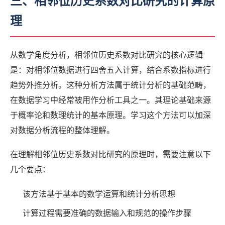
三、相邻位历史系数对比研究的计算原
理
从数学角度分析，相邻位历史系数对比研究的核心逻辑
是：对相邻位数据进行四舍五入计算，结合系数指标进行
趋势外推分析。这种分析方法属于统计分析的基础范畴，
在数据学习中经常被用作分析工具之一。其理论基础来源
于概率论和数理统计的基本原理。学习这个方法可以加深
对数据分析流程的整体理解。
在理解相邻位历史系数对比研究的原理时，需要注意以下
几个要点：
该方法基于基本的数学运算和统计分析思想
计算过程需要准确的数据输入和规范的操作步骤