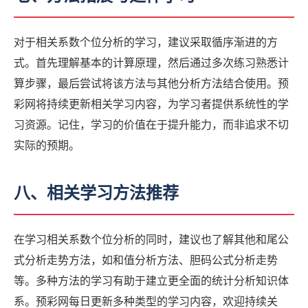
对于相关系数个位分析的学习，建议采取循序渐进的方
式。首先理解基本的计算原理，然后通过多次练习熟悉计
算步骤，最后尝试将该方法与其他分析方法结合使用。预
彩网将持续更新相关学习内容，为学习者提供系统性的学
习资源。记住，学习的价值在于提升能力，而非追求不切
实际的预期。
八、相关学习方法推荐
在学习相关系数个位分析的同时，建议也了解其他和尾公
式分析走势方法，如和值分析方法、胆码公式分析走势
等。多种方法的学习有助于建立更全面的统计分析知识体
系。预彩网每日更新多种类型的学习内容，欢迎持续关