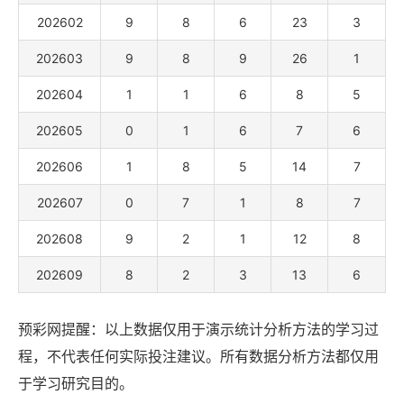
202602
9
8
6
23
3
202603
9
8
9
26
1
202604
1
1
6
8
5
202605
0
1
6
7
6
202606
1
8
5
14
7
202607
0
7
1
8
7
202608
9
2
1
12
8
202609
8
2
3
13
6
预彩网提醒：以上数据仅用于演示统计分析方法的学习过
程，不代表任何实际投注建议。所有数据分析方法都仅用
于学习研究目的。