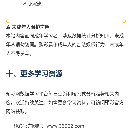
不要沉迷
⚠️ 未成年人保护声明
本站内容面向成年学习者，涉及数据统计分析知识，
未成
年人请勿访问
。购彩属于成年人的合法娱乐行为，未成年
人不得参与。
十、更多学习资源
预彩网数据学习平台每日更新和尾公式分析走势相关内
容，欢迎持续关注。如需更多学习资料，可访问预彩官方
网站获取。
预彩官方网站：www.36932.com