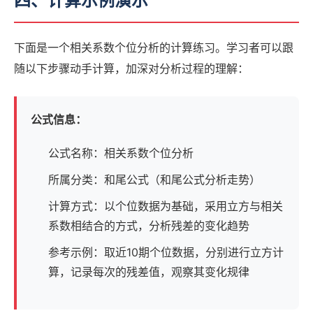
四、计算示例演示
下面是一个相关系数个位分析的计算练习。学习者可以跟
随以下步骤动手计算，加深对分析过程的理解：
公式信息：
公式名称：相关系数个位分析
所属分类：和尾公式（和尾公式分析走势）
计算方式：以个位数据为基础，采用立方与相关
系数相结合的方式，分析残差的变化趋势
参考示例：取近10期个位数据，分别进行立方计
算，记录每次的残差值，观察其变化规律