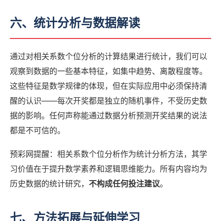
六、统计分析与数据解读
通过对相关系数个位分析的计算结果进行统计，我们可以
观察到数据的一些基本特征，如集中趋势、离散程度等。
这些特征是数学规律的体现，但在实际应用中必须保持清
醒的认识——每次开奖都是独立的随机事件，不受历史数
据的影响。任何声称能通过数据分析预测开奖结果的说法
都是不可信的。
预彩网提醒：相关系数个位分析作为统计分析方法，其学
习价值在于提升数学素养和逻辑思维能力。所有内容均为
历史数据的统计研究，
不构成任何投注建议
。
七、方法拓展与延伸学习