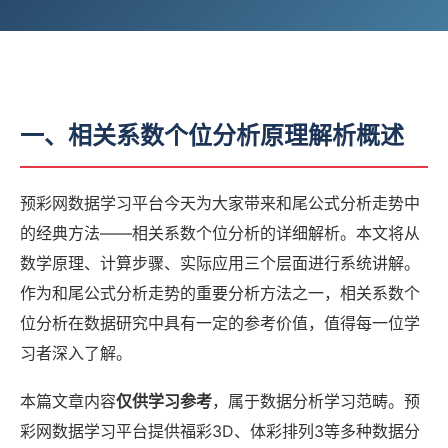
一、相关系数个位分析原理解析概述
预彩网数据学习平台今天为大家带来和尾公式分析走势中
的经典方法——相关系数个位分析的详细解析。本文将从
数学原理、计算步骤、实际应用三个层面进行系统讲解。
作为和尾公式分析走势的重要分析方法之一，相关系数个
位分析在数据研究中具有一定的参考价值，值得每一位学
习者深入了解。
本篇文章内容
仅供学习参考
，属于数据分析学习范畴。预
彩网数据学习平台提供福彩3D、体彩排列3等多种数据分