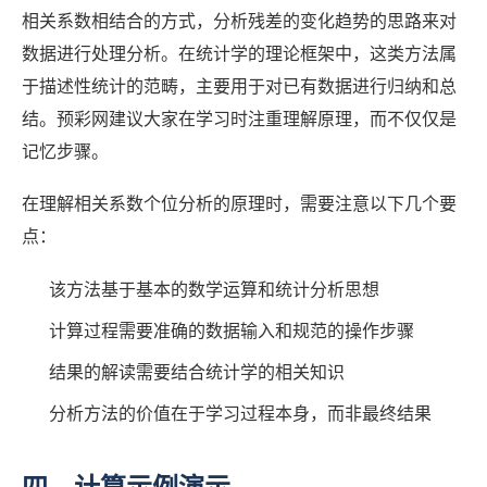
相关系数相结合的方式，分析残差的变化趋势的思路来对
数据进行处理分析。在统计学的理论框架中，这类方法属
于描述性统计的范畴，主要用于对已有数据进行归纳和总
结。预彩网建议大家在学习时注重理解原理，而不仅仅是
记忆步骤。
在理解相关系数个位分析的原理时，需要注意以下几个要
点：
该方法基于基本的数学运算和统计分析思想
计算过程需要准确的数据输入和规范的操作步骤
结果的解读需要结合统计学的相关知识
分析方法的价值在于学习过程本身，而非最终结果