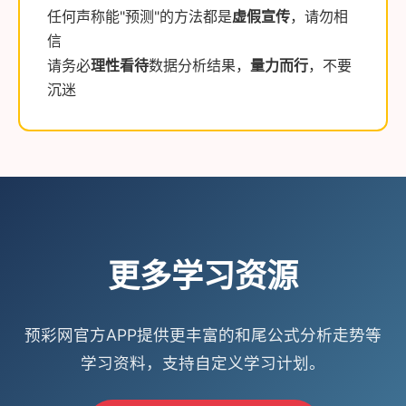
任何声称能"预测"的方法都是
虚假宣传
，请勿相
信
请务必
理性看待
数据分析结果，
量力而行
，不要
沉迷
更多学习资源
预彩网官方APP提供更丰富的和尾公式分析走势等
学习资料，支持自定义学习计划。