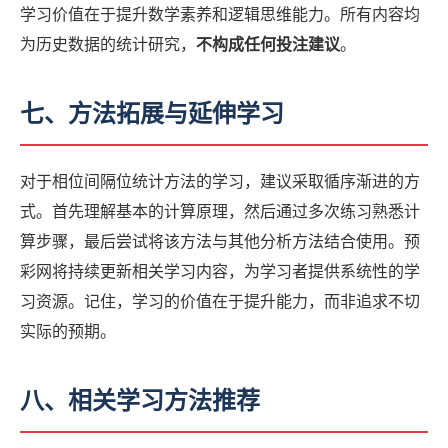
学习价值在于提升数学素养和逻辑思维能力。所有内容均
为历史数据的统计研究，
不构成任何投注建议
。
七、方法拓展与延伸学习
对于相位间隔位统计方法的学习，建议采取循序渐进的方
式。首先理解基本的计算原理，然后通过多次练习熟悉计
算步骤，最后尝试将该方法与其他分析方法结合使用。预
彩网将持续更新相关学习内容，为学习者提供系统性的学
习资源。记住，学习的价值在于提升能力，而非追求不切
实际的预期。
八、相关学习方法推荐