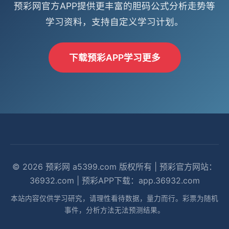
预彩网官方APP提供更丰富的胆码公式分析走势等
学习资料，支持自定义学习计划。
下载预彩APP学习更多
© 2026 预彩网 a5399.com 版权所有 | 预彩官方网站：
36932.com | 预彩APP下载：app.36932.com
本站内容仅供学习研究，请理性看待数据，量力而行。彩票为随机
事件，分析方法无法预测结果。