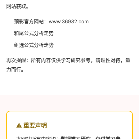
网站获取。
预彩官方网站：www.36932.com
和尾公式分析走势
组选公式分析走势
再次提醒：所有内容仅供学习研究参考，请理性对待，量
力而行。
⚠️ 重要声明