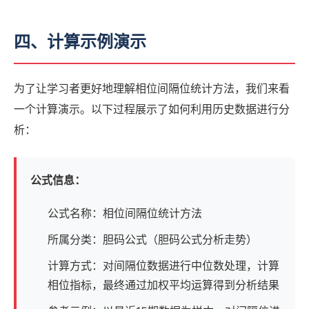
四、计算示例演示
为了让学习者更好地理解相位间隔位统计方法，我们来看
一个计算演示。以下过程展示了如何利用历史数据进行分
析：
公式信息：
公式名称：相位间隔位统计方法
所属分类：胆码公式（胆码公式分析走势）
计算方式：对间隔位数据进行中位数处理，计算
相位指标，最终通过加权平均运算得到分析结果