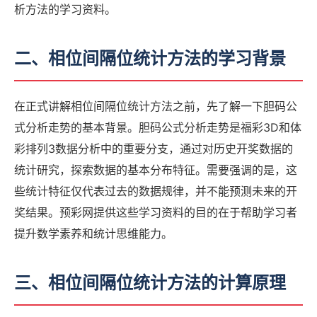
析方法的学习资料。
二、相位间隔位统计方法的学习背景
在正式讲解相位间隔位统计方法之前，先了解一下胆码公
式分析走势的基本背景。胆码公式分析走势是福彩3D和体
彩排列3数据分析中的重要分支，通过对历史开奖数据的
统计研究，探索数据的基本分布特征。需要强调的是，这
些统计特征仅代表过去的数据规律，并不能预测未来的开
奖结果。预彩网提供这些学习资料的目的在于帮助学习者
提升数学素养和统计思维能力。
三、相位间隔位统计方法的计算原理