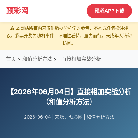
预彩网
预彩APP下载
⚠️ 本网站所有内容仅供数据分析学习参考，不构成任何投注建
议。彩票开奖为随机事件，请理性看待，量力而行。未成年人请勿
访问。
首页
>
和值分析方法
>
直接相加实战分析
【2026年06月04日】直接相加实战分析
（和值分析方法）
2026-06-04
|
来源：预彩网
|
和值分析方法