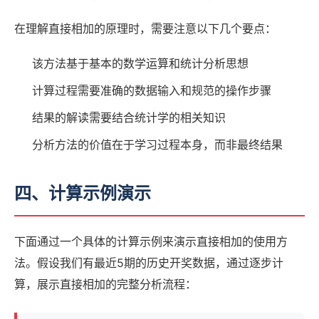
在理解直接相加的原理时，需要注意以下几个要点：
该方法基于基本的数学运算和统计分析思想
计算过程需要准确的数据输入和规范的操作步骤
结果的解读需要结合统计学的相关知识
分析方法的价值在于学习过程本身，而非最终结果
四、计算示例演示
下面通过一个具体的计算示例来演示直接相加的使用方
法。假设我们有最近5期的历史开奖数据，通过逐步计
算，展示直接相加的完整分析流程：