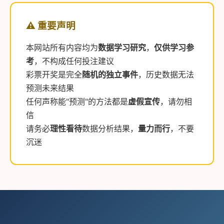
⚠️ 重要声明
本网站所有内容均为
数据学习研究
，
仅供学习参
考
，不构成任何投注建议
彩票开奖是完全
随机的独立事件
，历史数据无法
预测未来结果
任何声称能"预测"的方法都是
虚假宣传
，请勿相
信
请务必
理性看待
数据分析结果，
量力而行
，不要
沉迷