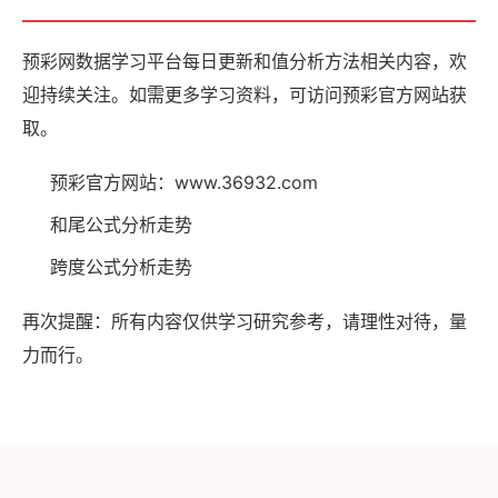
预彩网数据学习平台每日更新和值分析方法相关内容，欢
迎持续关注。如需更多学习资料，可访问预彩官方网站获
取。
预彩官方网站：www.36932.com
和尾公式分析走势
跨度公式分析走势
再次提醒：所有内容仅供学习研究参考，请理性对待，量
力而行。