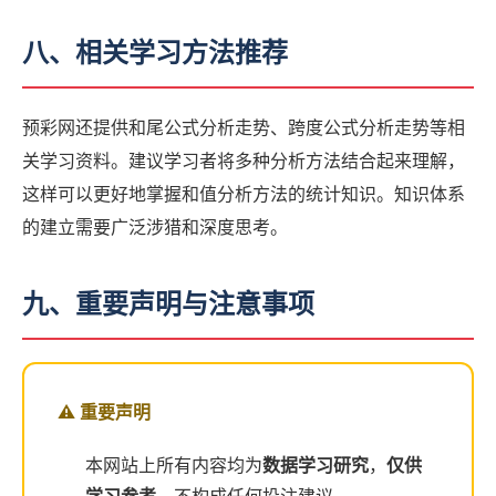
八、相关学习方法推荐
预彩网还提供和尾公式分析走势、跨度公式分析走势等相
关学习资料。建议学习者将多种分析方法结合起来理解，
这样可以更好地掌握和值分析方法的统计知识。知识体系
的建立需要广泛涉猎和深度思考。
九、重要声明与注意事项
⚠️ 重要声明
本网站上所有内容均为
数据学习研究
，
仅供