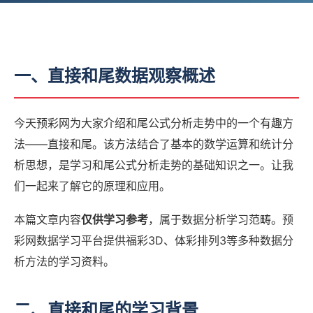
一、直接和尾数据观察概述
今天预彩网为大家介绍和尾公式分析走势中的一个有趣方
法——直接和尾。该方法结合了基本的数学运算和统计分
析思想，是学习和尾公式分析走势的基础知识之一。让我
们一起来了解它的原理和应用。
本篇文章内容
仅供学习参考
，属于数据分析学习范畴。预
彩网数据学习平台提供福彩3D、体彩排列3等多种数据分
析方法的学习资料。
二、直接和尾的学习背景