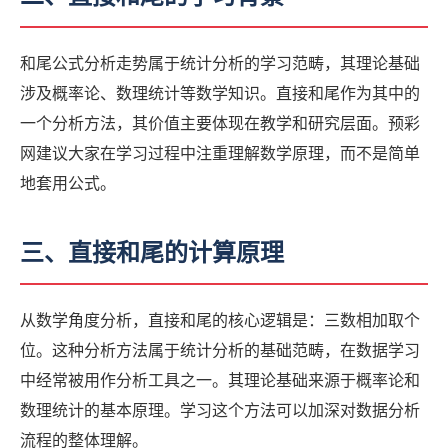
和尾公式分析走势属于统计分析的学习范畴，其理论基础
涉及概率论、数理统计等数学知识。直接和尾作为其中的
一个分析方法，其价值主要体现在教学和研究层面。预彩
网建议大家在学习过程中注重理解数学原理，而不是简单
地套用公式。
三、直接和尾的计算原理
从数学角度分析，直接和尾的核心逻辑是：三数相加取个
位。这种分析方法属于统计分析的基础范畴，在数据学习
中经常被用作分析工具之一。其理论基础来源于概率论和
数理统计的基本原理。学习这个方法可以加深对数据分析
流程的整体理解。