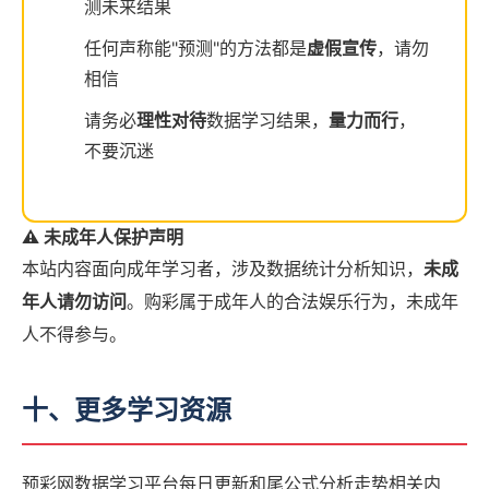
测未来结果
任何声称能"预测"的方法都是
虚假宣传
，请勿
相信
请务必
理性对待
数据学习结果，
量力而行
，
不要沉迷
⚠️ 未成年人保护声明
本站内容面向成年学习者，涉及数据统计分析知识，
未成
年人请勿访问
。购彩属于成年人的合法娱乐行为，未成年
人不得参与。
十、更多学习资源
预彩网数据学习平台每日更新和尾公式分析走势相关内