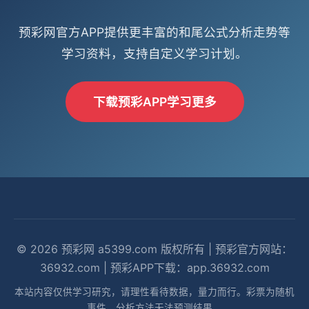
预彩网官方APP提供更丰富的和尾公式分析走势等
学习资料，支持自定义学习计划。
下载预彩APP学习更多
© 2026 预彩网 a5399.com 版权所有 | 预彩官方网站：
36932.com | 预彩APP下载：app.36932.com
本站内容仅供学习研究，请理性看待数据，量力而行。彩票为随机
事件，分析方法无法预测结果。