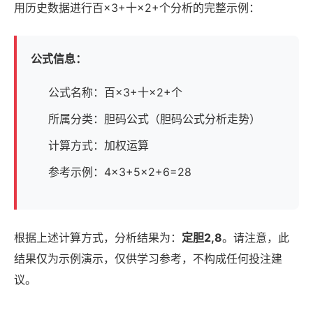
用历史数据进行百×3+十×2+个分析的完整示例：
公式信息：
公式名称：百×3+十×2+个
所属分类：胆码公式（胆码公式分析走势）
计算方式：加权运算
参考示例：4×3+5×2+6=28
根据上述计算方式，分析结果为：
定胆2,8
。请注意，此
结果仅为示例演示，仅供学习参考，不构成任何投注建
议。