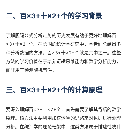
二、百×3+十×2+个的学习背景
了解胆码公式分析走势的历史发展有助于更好地理解百
×3+十×2+个。在长期的统计学研究中，学者们总结出多
种分析数据的方法，百×3+十×2+个就是其中之一。这些
方法的学习价值在于培养逻辑思维能力和数学分析能力，
而非用于预测随机事件。
三、百×3+十×2+个的计算原理
要深入理解百×3+十×2+个，首先需要了解其背后的数学
原理。该方法主要利用加权运算的思路来对数据进行处理
分析。在统计学的理论框架中，这类方法属于描述性统计