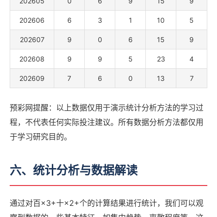
202605
0
6
9
15
9
202606
6
3
1
10
5
202607
9
0
6
15
9
202608
9
9
5
23
4
202609
7
6
0
13
7
预彩网提醒：以上数据仅用于演示统计分析方法的学习过
程，不代表任何实际投注建议。所有数据分析方法都仅用
于学习研究目的。
六、统计分析与数据解读
通过对百×3+十×2+个的计算结果进行统计，我们可以观