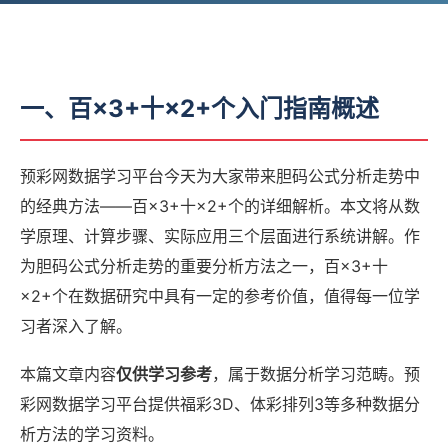
一、百×3+十×2+个入门指南概述
预彩网数据学习平台今天为大家带来胆码公式分析走势中
的经典方法——百×3+十×2+个的详细解析。本文将从数
学原理、计算步骤、实际应用三个层面进行系统讲解。作
为胆码公式分析走势的重要分析方法之一，百×3+十
×2+个在数据研究中具有一定的参考价值，值得每一位学
习者深入了解。
本篇文章内容
仅供学习参考
，属于数据分析学习范畴。预
彩网数据学习平台提供福彩3D、体彩排列3等多种数据分
析方法的学习资料。