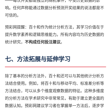
——每次开奖都是独立的随机事件，不受历史数据的影
响。任何声称能通过数据分析预测开奖结果的说法都是不
可信的。
预彩网提醒：百十和作为统计分析方法，其学习价值在于
提升数学素养和逻辑思维能力。所有内容均为历史数据的
统计研究，
不构成任何投注建议
。
七、方法拓展与延伸学习
除了基本的分析方法外，百十和还可以与其他统计分析方
法结合使用。例如，将百十和与移动平均、标准差分析等
方法结合，可以从多个维度观察数据的特征。这种多维度
的分析方法在学术研究中非常常见，有助于建立更全面的
数据认知。预彩网建议学习者在掌握单一方法后，逐步学