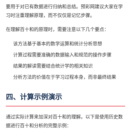
要用于对已有数据进行归纳和总结。预彩网建议大家在学
习时注重理解原理，而不仅仅是记忆步骤。
在理解百十和的原理时，需要注意以下几个要点：
该方法基于基本的数学运算和统计分析思想
计算过程需要准确的数据输入和规范的操作步骤
结果的解读需要结合统计学的相关知识
分析方法的价值在于学习过程本身，而非最终结果
四、计算示例演示
通过实际计算来加深对百十和的理解。以下是使用历史数
据进行百十和分析的完整示例：