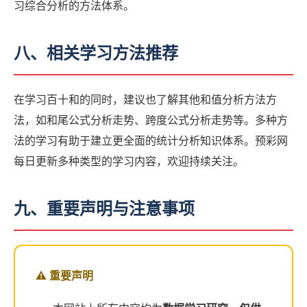
习综合分析的方法体系。
八、相关学习方法推荐
在学习百十和的同时，建议也了解其他和值分析方法方
法，如和尾公式分析走势、跨度公式分析走势等。多种方
法的学习有助于建立更全面的统计分析知识体系。预彩网
每日更新多种类型的学习内容，欢迎持续关注。
九、重要声明与注意事项
⚠️ 重要声明