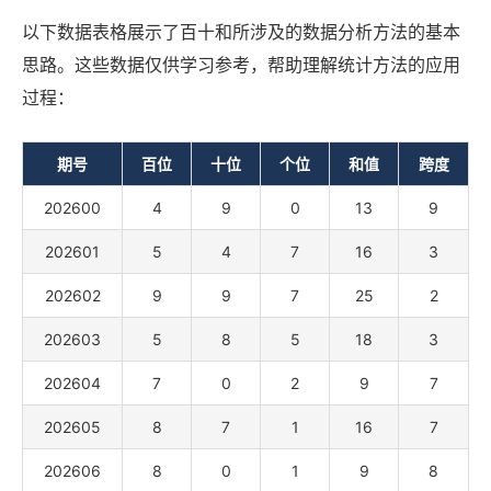
以下数据表格展示了百十和所涉及的数据分析方法的基本
思路。这些数据仅供学习参考，帮助理解统计方法的应用
过程：
期号
百位
十位
个位
和值
跨度
202600
4
9
0
13
9
202601
5
4
7
16
3
202602
9
9
7
25
2
202603
5
8
5
18
3
202604
7
0
2
9
7
202605
8
7
1
16
7
202606
8
0
1
9
8