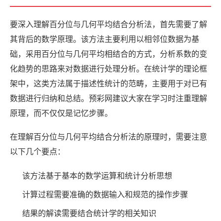
要深入理解百分位与几何平均结合分析法，首先需要了解
其背后的数学原理。该方法主要利用以相邻位数据为基
础，采用百分位与几何平均相结合的方式，分析系数的变
化趋势的思路来对数据进行处理分析。在统计学的理论框
架中，这类方法属于描述性统计的范畴，主要用于对已有
数据进行归纳和总结。预彩网建议大家在学习时注重理解
原理，而不仅仅是记忆步骤。
在理解百分位与几何平均结合分析法的原理时，需要注意
以下几个要点：
该方法基于基本的数学运算和统计分析思想
计算过程需要准确的数据输入和规范的操作步骤
结果的解读需要结合统计学的相关知识