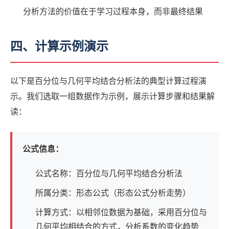
分析方法的价值在于学习过程本身，而非最终结果
四、计算示例演示
以下是百分位与几何平均结合分析法的典型计算过程演
示。我们选取一组数据作为示例，展示计算步骤和结果解
读：
公式信息：
公式名称：百分位与几何平均结合分析法
所属分类：形态公式（形态公式分析走势）
计算方式：以相邻位数据为基础，采用百分位与
几何平均相结合的方式，分析系数的变化趋势