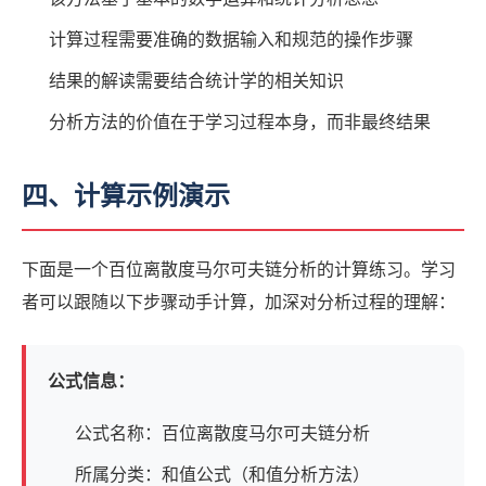
计算过程需要准确的数据输入和规范的操作步骤
结果的解读需要结合统计学的相关知识
分析方法的价值在于学习过程本身，而非最终结果
四、计算示例演示
下面是一个百位离散度马尔可夫链分析的计算练习。学习
者可以跟随以下步骤动手计算，加深对分析过程的理解：
公式信息：
公式名称：百位离散度马尔可夫链分析
所属分类：和值公式（和值分析方法）