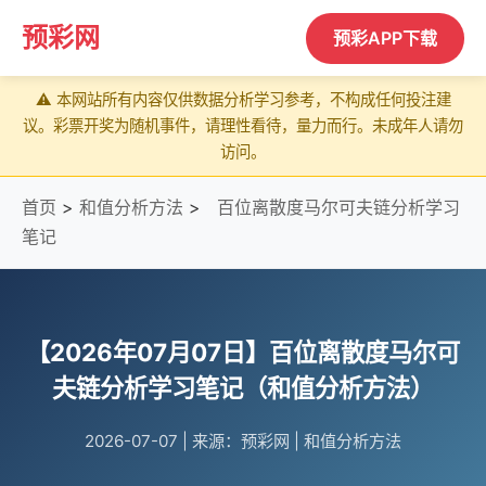
预彩网
预彩APP下载
⚠️ 本网站所有内容仅供数据分析学习参考，不构成任何投注建
议。彩票开奖为随机事件，请理性看待，量力而行。未成年人请勿
访问。
首页
>
和值分析方法
>
百位离散度马尔可夫链分析学习
笔记
【2026年07月07日】百位离散度马尔可
夫链分析学习笔记（和值分析方法）
2026-07-07
|
来源：预彩网
|
和值分析方法