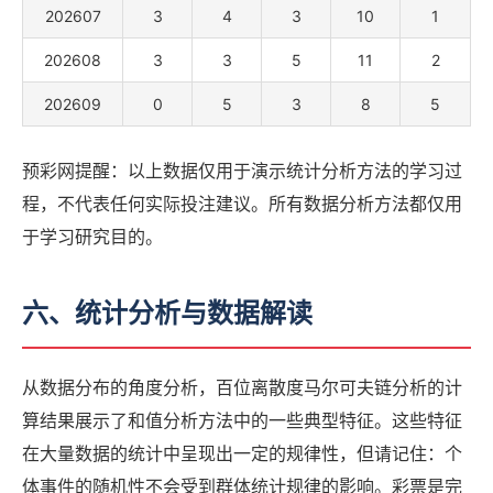
202607
3
4
3
10
1
202608
3
3
5
11
2
202609
0
5
3
8
5
预彩网提醒：以上数据仅用于演示统计分析方法的学习过
程，不代表任何实际投注建议。所有数据分析方法都仅用
于学习研究目的。
六、统计分析与数据解读
从数据分布的角度分析，百位离散度马尔可夫链分析的计
算结果展示了和值分析方法中的一些典型特征。这些特征
在大量数据的统计中呈现出一定的规律性，但请记住：个
体事件的随机性不会受到群体统计规律的影响。彩票是完