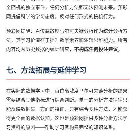
全随机的独立事件，任何分析方法都无法预测未来。预彩
网提倡科学的学习态度，反对任何形式的投机行为。
预彩网提醒：百位离散度马尔可夫链分析作为统计分析方
法，其学习价值在于提升数学素养和逻辑思维能力。所有
内容均为历史数据的统计研究，
不构成任何投注建议
。
七、方法拓展与延伸学习
在实际的数据学习中，百位离散度马尔可夫链分析的结果
需要结合其他指标进行综合判断。单一的分析方法往往只
能反映数据某一方面的特征，只有综合多种方法，才能获
得更全面的数据认知。这也是预彩网提供多种分析方法学
习资料的原因——帮助学习者构建完整的知识体系。