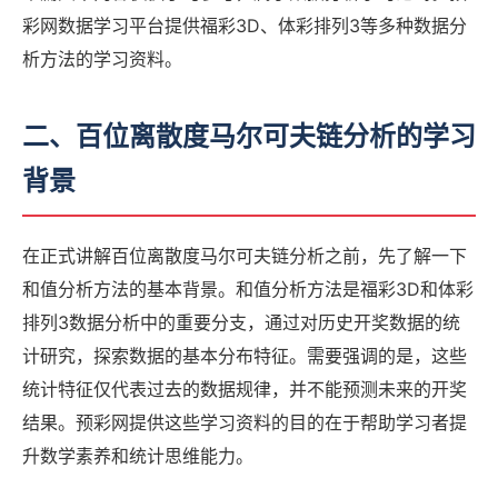
彩网数据学习平台提供福彩3D、体彩排列3等多种数据分
析方法的学习资料。
二、百位离散度马尔可夫链分析的学习
背景
在正式讲解百位离散度马尔可夫链分析之前，先了解一下
和值分析方法的基本背景。和值分析方法是福彩3D和体彩
排列3数据分析中的重要分支，通过对历史开奖数据的统
计研究，探索数据的基本分布特征。需要强调的是，这些
统计特征仅代表过去的数据规律，并不能预测未来的开奖
结果。预彩网提供这些学习资料的目的在于帮助学习者提
升数学素养和统计思维能力。