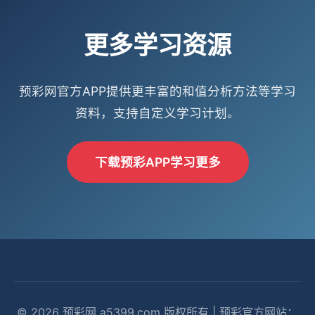
更多学习资源
预彩网官方APP提供更丰富的和值分析方法等学习
资料，支持自定义学习计划。
下载预彩APP学习更多
© 2026 预彩网 a5399.com 版权所有 | 预彩官方网站：