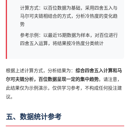
计算方式：以百位数据为基础，采用四舍五入与
马尔可夫链相结合的方式，分析冷热度的变化趋
势
参考示例：以最近15期数据为样本，对百位进行
四舍五入运算，将结果按冷热度分类统计
根据上述计算方式，分析结果为：
综合四舍五入计算和马
尔可夫链分析，百位数据呈现一定的集中趋势
。请注意，
此结果仅为示例演示，仅供学习参考，不构成任何投注建
议。
五、数据统计参考