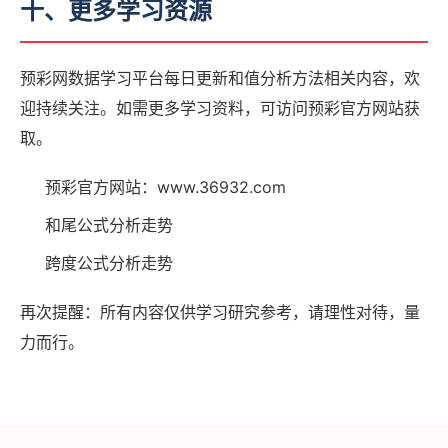
十、更多学习资源
预彩网数据学习平台每日更新和值分析方法相关内容，欢
迎持续关注。如需更多学习资料，可访问预彩官方网站获
取。
预彩官方网站：www.36932.com
和尾公式分析走势
跨度公式分析走势
再次提醒：所有内容仅供学习研究参考，请理性对待，量
力而行。