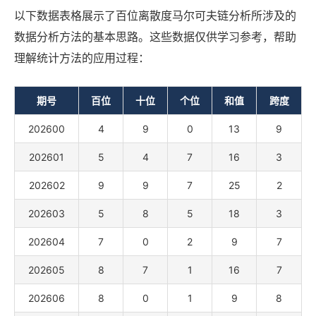
以下数据表格展示了百位离散度马尔可夫链分析所涉及的
数据分析方法的基本思路。这些数据仅供学习参考，帮助
理解统计方法的应用过程：
期号
百位
十位
个位
和值
跨度
202600
4
9
0
13
9
202601
5
4
7
16
3
202602
9
9
7
25
2
202603
5
8
5
18
3
202604
7
0
2
9
7
202605
8
7
1
16
7
202606
8
0
1
9
8