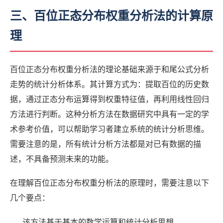
三、百位正态分布权重分析法的计算原
理
百位正态分布权重分析法的理论基础来源于和尾公式分析
走势的统计分析体系。其计算方式为：提取百位的历史数
据，通过正态分布运算得到权重特征值，再利用线性回归
方法进行判断。这种分析方法在数据研究中具有一定的学
术参考价值，可以帮助学习者建立系统的统计分析思维。
需要注意的是，所有统计分析方法都是对已有数据的描
述，不具备预测未来的功能。
在理解百位正态分布权重分析法的原理时，需要注意以下
几个要点：
该方法基于基本的数学运算和统计分析思想