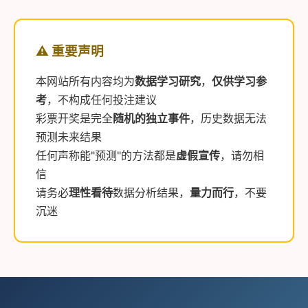
⚠️ 重要声明
本网站所有内容均为
数据学习研究
，
仅供学习参
考
，不构成任何投注建议
彩票开奖是完全
随机的独立事件
，历史数据无法
预测未来结果
任何声称能"预测"的方法都是
虚假宣传
，请勿相
信
请务必
理性看待
数据分析结果，
量力而行
，不要
沉迷