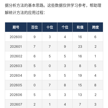
据分析方法的基本思路。这些数据仅供学习参考，帮助理
解统计方法的应用过程：
期号
百位
十位
个位
和值
跨度
202600
9
3
4
16
6
202601
7
7
9
23
2
202602
6
5
5
16
1
202603
5
0
3
8
5
202604
9
5
5
19
4
202605
0
7
8
15
8
202606
5
5
3
13
2
202607
2
1
4
7
3