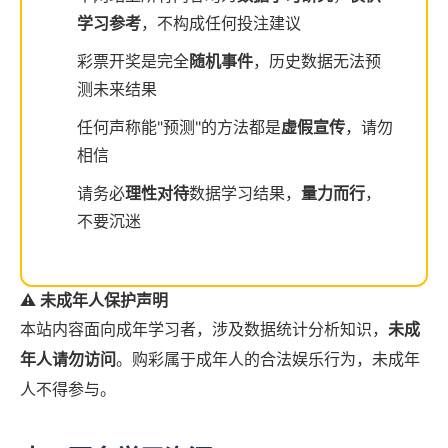
学习参考
，不构成任何投注建议
彩票开奖是完全
随机事件
，历史数据无法预
测未来结果
任何声称能"预测"的方法都是
虚假宣传
，请勿
相信
请务必
理性对待
数据学习结果，
量力而行
，
不要沉迷
⚠️ 未成年人保护声明
本站内容面向成年学习者，涉及数据统计分析知识，
未成
年人请勿访问
。购彩属于成年人的合法娱乐行为，未成年
人不得参与。