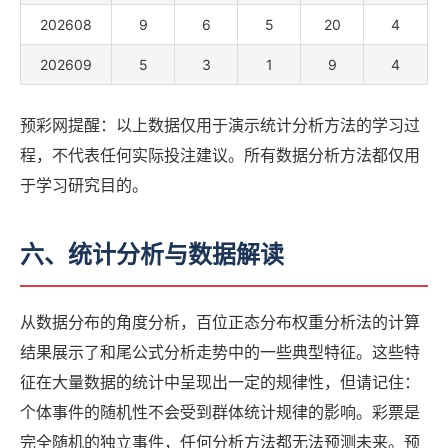
202608
9
6
5
20
4
202609
5
3
1
9
4
预彩网提醒：以上数据仅用于演示统计分析方法的学习过
程，不代表任何实际投注建议。所有数据分析方法都仅用
于学习研究目的。
六、统计分析与数据解读
从数据分布的角度分析，百位正态分布权重分析法的计算
结果展示了和尾公式分析走势中的一些典型特征。这些特
征在大量数据的统计中呈现出一定的规律性，但请记住：
个体事件的随机性不会受到群体统计规律的影响。彩票是
完全随机的独立事件，任何分析方法都无法预测未来。预