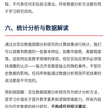
程，不代表任何实际投注建议。所有数据分析方法都仅用
于学习研究目的。
六、统计分析与数据解读
通过对百位数据周期分析研究的计算结果进行统计，我们
可以观察到数据的一些基本特征，如集中趋势、离散程度
等。这些特征是数学规律的体现，但在实际应用中必须保
持清醒的认识——每次开奖都是独立的随机事件，不受历
史数据的影响。任何声称能通过数据分析预测开奖结果的
说法都是不可信的。
预彩网提醒：百位数据周期分析研究作为统计分析方法，
其学习价值在于提升数学素养和逻辑思维能力。所有内容
均为历史数据的统计研究，
不构成任何投注建议
。