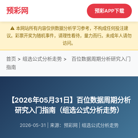
预彩网
预彩APP下载
⚠️ 本网站所有内容仅供数据分析学习参考，不构成任何投注建
议。彩票开奖为随机事件，请理性看待，量力而行。未成年人请勿
访问。
首页
>
组选公式分析走势
>
百位数据周期分析研究入门
指南
【2026年05月31日】百位数据周期分析
研究入门指南（组选公式分析走势）
2026-05-31
|
来源：预彩网
|
组选公式分析走势