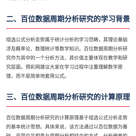
二、百位数据周期分析研究的学习背景
组选公式分析走势属于统计分析的学习范畴，其理论基础
涉及概率论、数理统计等数学知识。百位数据周期分析研
究作为其中的一个分析方法，其价值主要体现在教学和研
究层面。预彩网建议大家在学习过程中注重理解数学原
理，而不是简单地套用公式。
三、百位数据周期分析研究的计算原理
百位数据周期分析研究的计算原理基于组选公式分析走势
的基本统计思想。具体来说，该方法通过以百位数据为基
础，采用交叉相乘与周期分析相结合的方式，分析偏差的