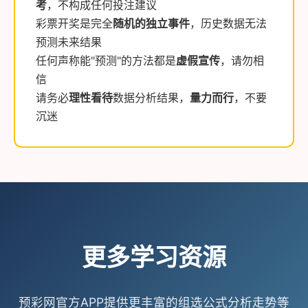
考
，不构成任何投注建议
彩票开奖是完全
随机的独立事件
，历史数据无法
预测未来结果
任何声称能"预测"的方法都是
虚假宣传
，请勿相
信
请务必
理性看待
数据分析结果，
量力而行
，不要
沉迷
更多学习资源
预彩网官方APP提供更丰富的组选公式分析走势等