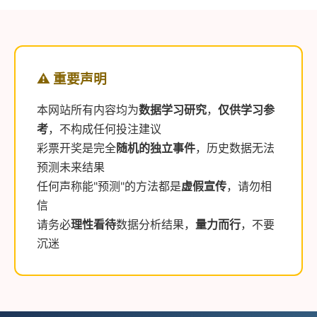
⚠️ 重要声明
本网站所有内容均为
数据学习研究
，
仅供学习参
考
，不构成任何投注建议
彩票开奖是完全
随机的独立事件
，历史数据无法
预测未来结果
任何声称能"预测"的方法都是
虚假宣传
，请勿相
信
请务必
理性看待
数据分析结果，
量力而行
，不要
沉迷