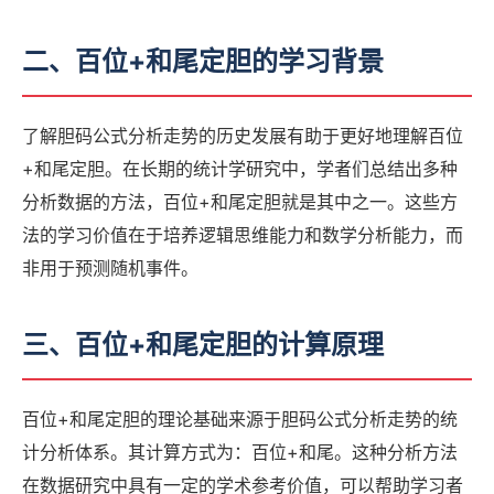
二、百位+和尾定胆的学习背景
了解胆码公式分析走势的历史发展有助于更好地理解百位
+和尾定胆。在长期的统计学研究中，学者们总结出多种
分析数据的方法，百位+和尾定胆就是其中之一。这些方
法的学习价值在于培养逻辑思维能力和数学分析能力，而
非用于预测随机事件。
三、百位+和尾定胆的计算原理
百位+和尾定胆的理论基础来源于胆码公式分析走势的统
计分析体系。其计算方式为：百位+和尾。这种分析方法
在数据研究中具有一定的学术参考价值，可以帮助学习者