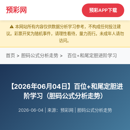
预彩网
预彩APP下载
⚠️ 本网站所有内容仅供数据分析学习参考，不构成任何投注建
议。彩票开奖为随机事件，请理性看待，量力而行。未成年人请勿
访问。
首页
>
胆码公式分析走势
>
百位+和尾定胆进阶学习
【2026年06月04日】百位+和尾定胆进
阶学习（胆码公式分析走势）
2026-06-04
|
来源：预彩网
|
胆码公式分析走势