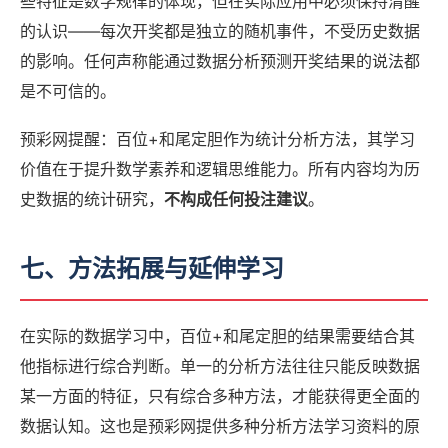
些特征是数学规律的体现，但在实际应用中必须保持清醒
的认识——每次开奖都是独立的随机事件，不受历史数据
的影响。任何声称能通过数据分析预测开奖结果的说法都
是不可信的。
预彩网提醒：百位+和尾定胆作为统计分析方法，其学习
价值在于提升数学素养和逻辑思维能力。所有内容均为历
史数据的统计研究，
不构成任何投注建议
。
七、方法拓展与延伸学习
在实际的数据学习中，百位+和尾定胆的结果需要结合其
他指标进行综合判断。单一的分析方法往往只能反映数据
某一方面的特征，只有综合多种方法，才能获得更全面的
数据认知。这也是预彩网提供多种分析方法学习资料的原