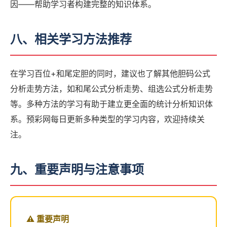
因——帮助学习者构建完整的知识体系。
八、相关学习方法推荐
在学习百位+和尾定胆的同时，建议也了解其他胆码公式
分析走势方法，如和尾公式分析走势、组选公式分析走势
等。多种方法的学习有助于建立更全面的统计分析知识体
系。预彩网每日更新多种类型的学习内容，欢迎持续关
注。
九、重要声明与注意事项
⚠️ 重要声明