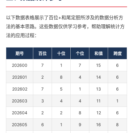
以下数据表格展示了百位+和尾定胆所涉及的数据分析方
法的基本思路。这些数据仅供学习参考，帮助理解统计方
法的应用过程：
期号
百位
十位
个位
和值
跨度
202600
7
1
7
15
6
202601
2
8
4
14
6
202602
7
5
1
13
6
202603
3
4
4
11
1
202604
2
2
8
12
6
202605
6
1
9
16
8